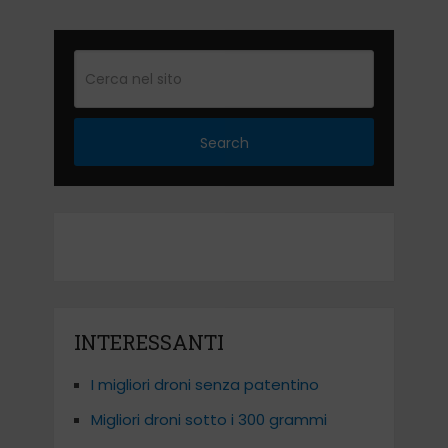
Search
INTERESSANTI
I migliori droni senza patentino
Migliori droni sotto i 300 grammi