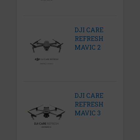
DJI CARE
REFRESH
MAVIC 2
DJI CARE
REFRESH
MAVIC 3