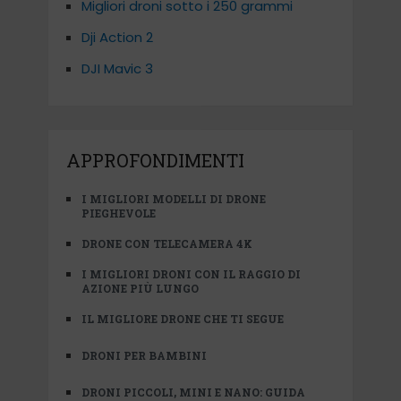
Migliori droni sotto i 250 grammi
Dji Action 2
DJI Mavic 3
APPROFONDIMENTI
I MIGLIORI MODELLI DI DRONE
PIEGHEVOLE
DRONE CON TELECAMERA 4K
I MIGLIORI DRONI CON IL RAGGIO DI
AZIONE PIÙ LUNGO
IL MIGLIORE DRONE CHE TI SEGUE
DRONI PER BAMBINI
DRONI PICCOLI, MINI E NANO: GUIDA