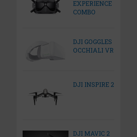
EXPERIENCE
COMBO
DJI GOGGLES
OCCHIALI VR
DJI INSPIRE 2
DJI MAVIC 2