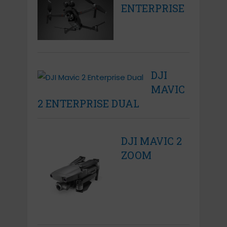
ENTERPRISE
DJI
MAVIC
2 ENTERPRISE DUAL
DJI MAVIC 2
ZOOM