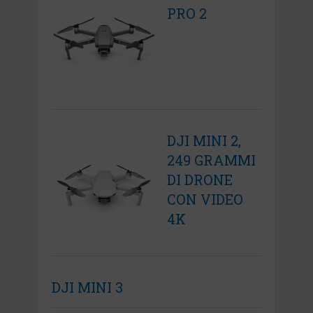
PRO 2
DJI MINI 2,
249 GRAMMI
DI DRONE
CON VIDEO
4K
DJI MINI 3