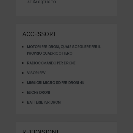
ALL’ACQUISTO
ACCESSORI
MOTORI PER DRONI, QUALE SCEGLIERE PER IL
PROPRIO QUADRICOTTERO
RADIOCOMANDO PER DRONE
VISORI FPV
MIGLIORI MICRO SD PER DRONI 4K
ELICHE DRONI
BATTERIE PER DRONI
RECENSIONI