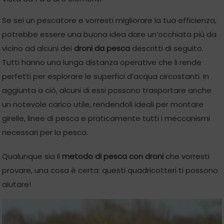
Se sei un pescatore e vorresti migliorare la tua efficienza,
potrebbe essere una buona idea dare un’occhiata più da
vicino ad alcuni dei
droni da pesca
descritti di seguito.
Tutti hanno una lunga distanza operative che li rende
perfetti per esplorare le superfici d’acqua circostanti. In
aggiunta a ciò, alcuni di essi possono trasportare anche
un notevole carico utile, rendendoli ideali per montare
girelle, linee di pesca e praticamente tutti i meccanismi
necessari per la pesca.
Qualunque sia il
metodo di pesca con droni
che vorresti
provare, una cosa è certa: questi quadricotteri ti possono
aiutare!