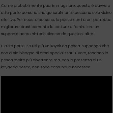
Come probabilmente puoi immaginare, questo è davvero
utile per le persone che generalmente pescano solo vicino
alla riva. Per queste persone, la pesca con i droni potrebbe
migliorare drasticamente le catture e fornire loro un
supporto aereo hi-tech diverso da qualsiasi altro.
D’altra parte, se usi già un kayak da pesca, suppongo che
non ci sia bisogno di droni specializzati. È vero, rendono la
pesca molto più divertente ma, con la presenza di un
kayak da pesca, non sono comunque necessari.