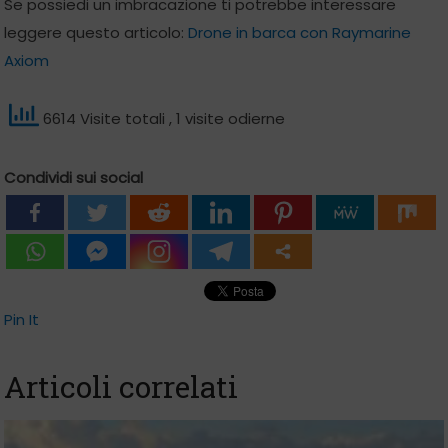
Se possiedi un imbracazione ti potrebbe interessare
leggere questo articolo:
Drone in barca con Raymarine
Axiom
6614 Visite totali
, 1 visite odierne
Condividi sui social
Pin It
Articoli correlati