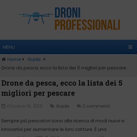
MENU
Home
Guide
Drone da pesca, ecco la lista dei 5 migliori per pescare
Drone da pesca, ecco la lista dei 5
migliori per pescare
Ottobre 16, 2018
Guide
2 commenti
Sempre più pescatori sono alla ricerca di modi nuovi e
innovativi per aumentare le loro catture. È una