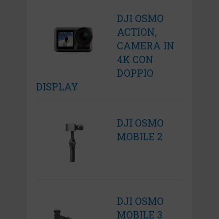
DJI OSMO
ACTION,
CAMERA IN
4K CON
DOPPIO
DISPLAY
DJI OSMO
MOBILE 2
DJI OSMO
MOBILE 3