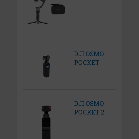
DJI OSMO
POCKET
DJI OSMO
POCKET 2