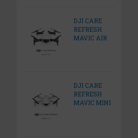
DJI CARE
REFRESH
MAVIC AIR
DJI CARE
REFRESH
MAVIC MINI