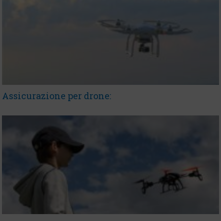
Assicurazione per drone: