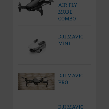
AIR FLY
MORE
COMBO
DJI MAVIC
MINI
DJI MAVIC
PRO
DJI MAVIC