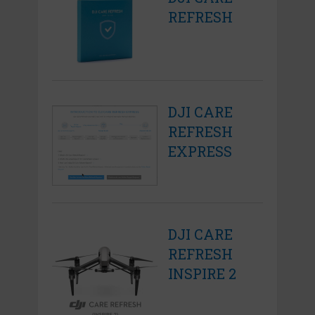
REFRESH
DJI CARE
REFRESH
EXPRESS
DJI CARE
REFRESH
INSPIRE 2