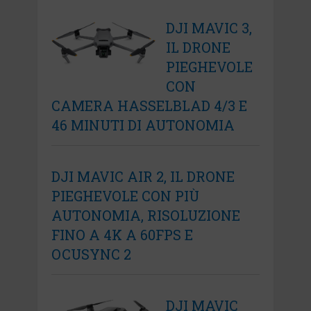
DJI MAVIC 3,
IL DRONE
PIEGHEVOLE
CON
CAMERA HASSELBLAD 4/3 E
46 MINUTI DI AUTONOMIA
DJI MAVIC AIR 2, IL DRONE
PIEGHEVOLE CON PIÙ
AUTONOMIA, RISOLUZIONE
FINO A 4K A 60FPS E
OCUSYNC 2
DJI MAVIC