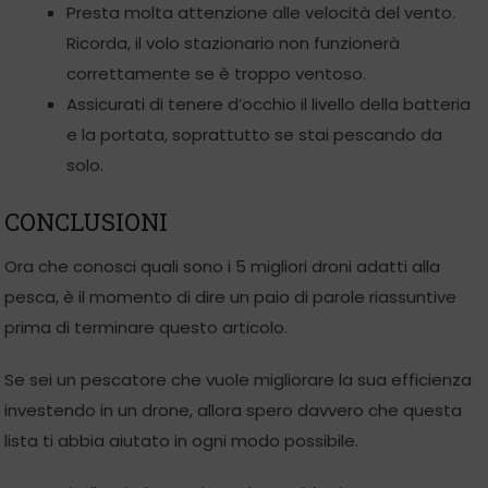
Presta molta attenzione alle velocità del vento.
Ricorda, il volo stazionario non funzionerà
correttamente se è troppo ventoso.
Assicurati di tenere d’occhio il livello della batteria
e la portata, soprattutto se stai pescando da
solo.
CONCLUSIONI
Ora che conosci quali sono i 5 migliori droni adatti alla
pesca, è il momento di dire un paio di parole riassuntive
prima di terminare questo articolo.
Se sei un pescatore che vuole migliorare la sua efficienza
investendo in un drone, allora spero davvero che questa
lista ti abbia aiutato in ogni modo possibile.