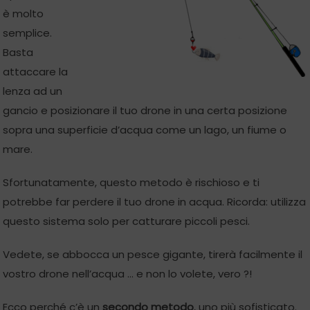
è molto
semplice.
Basta
attaccare la
lenza ad un
gancio e posizionare il tuo drone in una certa posizione
sopra una superficie d’acqua come un lago, un fiume o
mare.
Sfortunatamente, questo metodo è rischioso e ti
potrebbe far perdere il tuo drone in acqua. Ricorda: utilizza
questo sistema solo per catturare piccoli pesci.
Vedete, se abbocca un pesce gigante, tirerà facilmente il
vostro drone nell’acqua … e non lo volete, vero ?!
Ecco perché c’è un
secondo metodo
, uno più sofisticato.