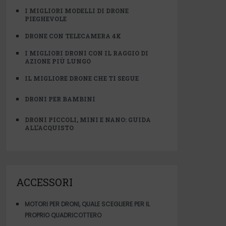
I MIGLIORI MODELLI DI DRONE
PIEGHEVOLE
DRONE CON TELECAMERA 4K
I MIGLIORI DRONI CON IL RAGGIO DI
AZIONE PIÙ LUNGO
IL MIGLIORE DRONE CHE TI SEGUE
DRONI PER BAMBINI
DRONI PICCOLI, MINI E NANO: GUIDA
ALL’ACQUISTO
ACCESSORI
MOTORI PER DRONI, QUALE SCEGLIERE PER IL
PROPRIO QUADRICOTTERO