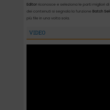
Editor
riconosce e seleziona le parti migliori d
dei contenuti si segnala la funzione
Batch Sel
più file in una volta sola.
VIDEO