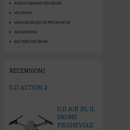
RADIOCOMANDO PER DRONE
VISORI FPV
MIGLIORI MICRO SD PER DRONI 4K
ELICHE DRONI
BATTERIE PER DRONI
RECENSIONI
DJI ACTION 2
DJI AIR 2S, IL
DRONE
PIEGHEVOLE