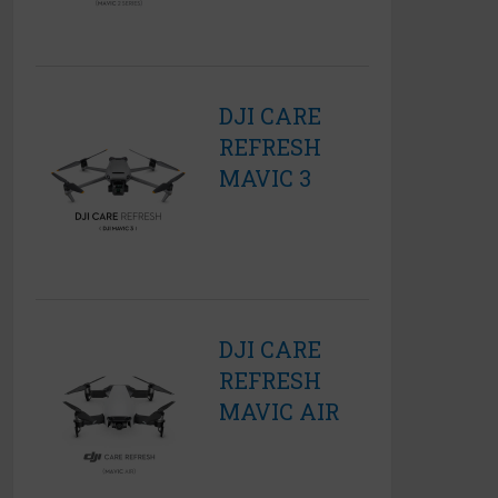
DJI CARE
REFRESH
MAVIC 3
DJI CARE
REFRESH
MAVIC AIR