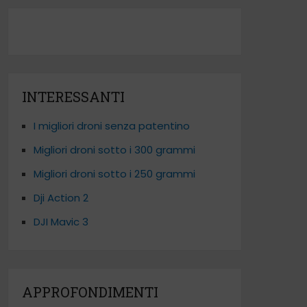
INTERESSANTI
I migliori droni senza patentino
Migliori droni sotto i 300 grammi
Migliori droni sotto i 250 grammi
Dji Action 2
DJI Mavic 3
APPROFONDIMENTI