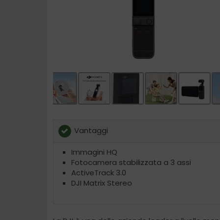
Vantaggi
Immagini HQ
Fotocamera stabilizzata a 3 assi
ActiveTrack 3.0
DJI Matrix Stereo