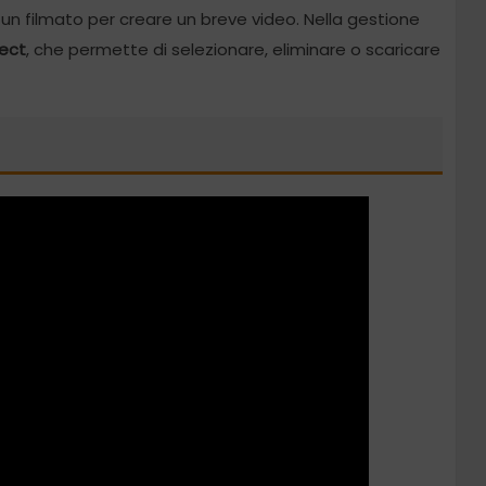
i un filmato per creare un breve video. Nella gestione
ect
, che permette di selezionare, eliminare o scaricare