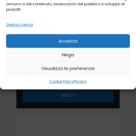
annunci e del contenuto, osservazioni del pubblico e sviluppo di
prodotti.
Gestisci servizi
Accetta
Nega
Visualizza le preferenze
Cookie Policy
Privacy
Search