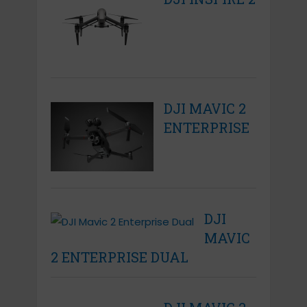
DJI MAVIC 2
ENTERPRISE
DJI
MAVIC
2 ENTERPRISE DUAL