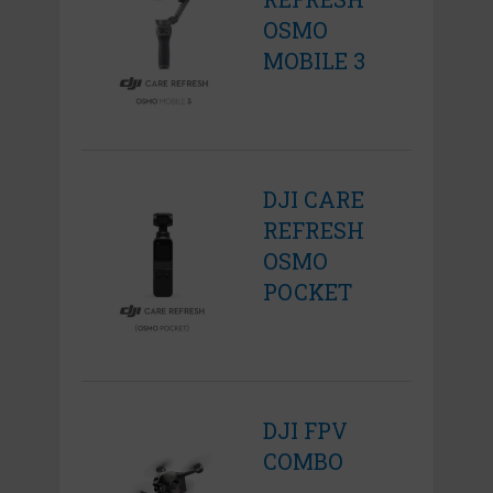
OSMO
MOBILE 3
DJI CARE
REFRESH
OSMO
POCKET
DJI FPV
COMBO