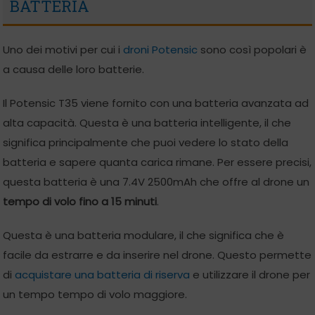
BATTERIA
Uno dei motivi per cui i
droni Potensic
sono così popolari è
a causa delle loro batterie.
Il Potensic T35 viene fornito con una batteria avanzata ad
alta capacità. Questa è una batteria intelligente, il che
significa principalmente che puoi vedere lo stato della
batteria e sapere quanta carica rimane. Per essere precisi,
questa batteria è una 7.4V 2500mAh che offre al drone un
tempo di volo fino a 15 minuti
.
Questa è una batteria modulare, il che significa che è
facile da estrarre e da inserire nel drone. Questo permette
di
acquistare una batteria di riserva
e utilizzare il drone per
un tempo tempo di volo maggiore.