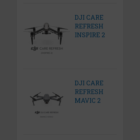
DJI CARE
REFRESH
INSPIRE 2
DJI CARE
REFRESH
MAVIC 2