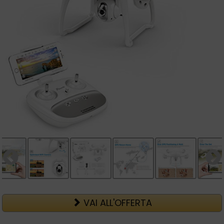
VAI ALL'OFFERTA