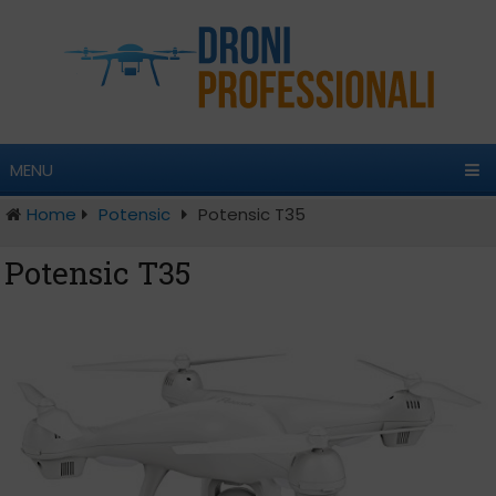
MENU
Home
Potensic
Potensic T35
Potensic T35