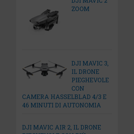
DJI MAVIC 2
ZOOM
DJI MAVIC 3,
IL DRONE
PIEGHEVOLE
CON
CAMERA HASSELBLAD 4/3 E
46 MINUTI DI AUTONOMIA
DJI MAVIC AIR 2, IL DRONE