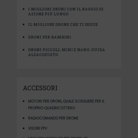
I MIGLIORI DRONI CON IL RAGGIO DI
AZIONE PIÙ LUNGO
IL MIGLIORE DRONE CHE TI SEGUE
DRONI PER BAMBINI
DRONI PICCOLI, MINI E NANO: GUIDA
ALL’ACQUISTO
ACCESSORI
MOTORI PER DRONI, QUALE SCEGLIERE PER IL
PROPRIO QUADRICOTTERO
RADIOCOMANDO PER DRONE
VISORI FPV