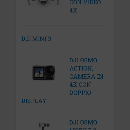
CON VIDEO
4K
DJI MINI 3
DJI OSMO
ACTION,
CAMERA IN
4K CON
DOPPIO
DISPLAY
DJI OSMO