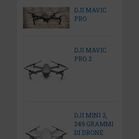
DJI MAVIC
PRO
DJI MAVIC
PRO 2
DJI MINI 2,
249 GRAMMI
DI DRONE