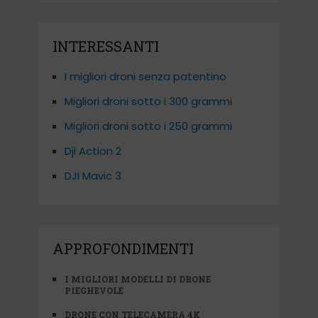
INTERESSANTI
I migliori droni senza patentino
Migliori droni sotto i 300 grammi
Migliori droni sotto i 250 grammi
Dji Action 2
DJI Mavic 3
APPROFONDIMENTI
I MIGLIORI MODELLI DI DRONE
PIEGHEVOLE
DRONE CON TELECAMERA 4K