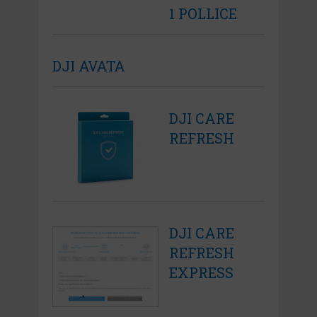
1 POLLICE
DJI AVATA
DJI CARE
REFRESH
DJI CARE
REFRESH
EXPRESS