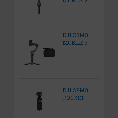
MOBILE 2
DJI OSMO
MOBILE 3
DJI OSMO
POCKET