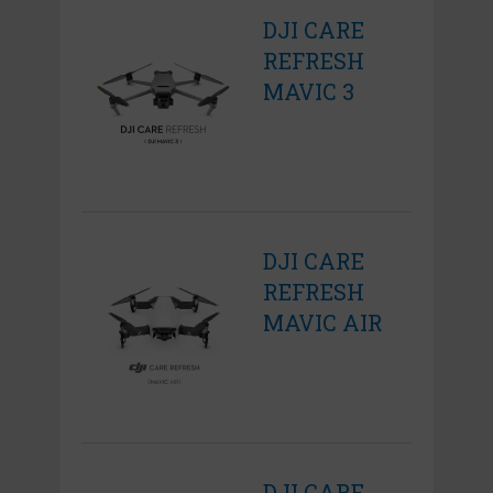
DJI CARE
REFRESH
MAVIC 3
DJI CARE
REFRESH
MAVIC AIR
DJI CARE