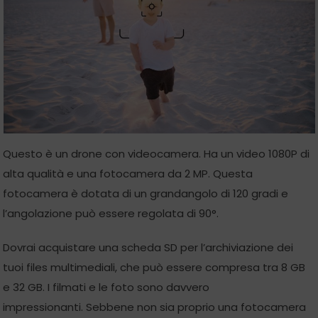
Questo è un drone con videocamera. Ha un video 1080P di
alta qualità e una fotocamera da 2 MP. Questa
fotocamera è dotata di un grandangolo di 120 gradi e
l’angolazione può essere regolata di 90°.
Dovrai acquistare una scheda SD per l’archiviazione dei
tuoi files multimediali, che può essere compresa tra 8 GB
e 32 GB. I filmati e le foto sono davvero
impressionanti. Sebbene non sia proprio una fotocamera