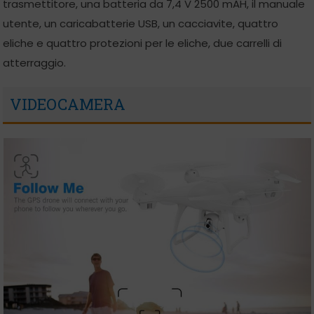
trasmettitore, una batteria da 7,4 V 2500 mAH, il manuale
utente, un caricabatterie USB, un cacciavite, quattro
eliche e quattro protezioni per le eliche, due carrelli di
atterraggio.
VIDEOCAMERA