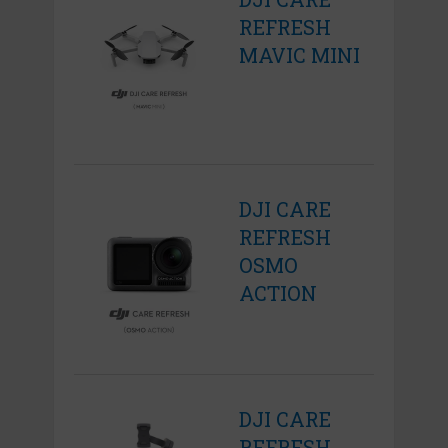
REFRESH
MAVIC MINI
DJI CARE
REFRESH
OSMO
ACTION
DJI CARE
REFRESH