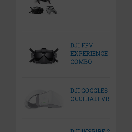
DJI FPV
EXPERIENCE
COMBO
DJI GOGGLES
OCCHIALI VR
DJI INSPIRE 2