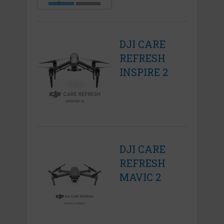
DJI CARE
REFRESH
INSPIRE 2
DJI CARE
REFRESH
MAVIC 2