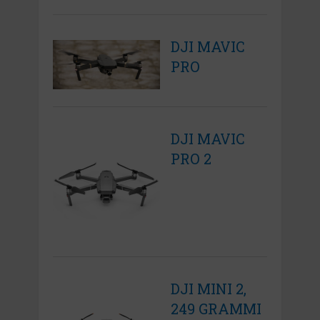
DJI MAVIC
PRO
DJI MAVIC
PRO 2
DJI MINI 2,
249 GRAMMI