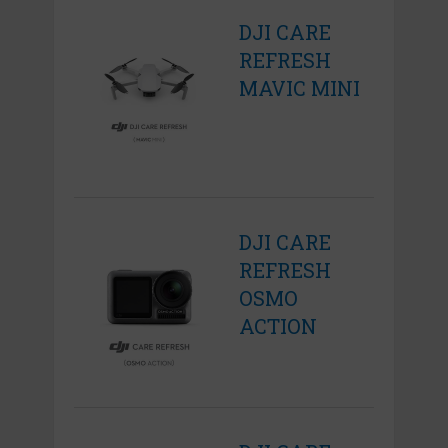
DJI CARE
REFRESH
MAVIC MINI
DJI CARE
REFRESH
OSMO
ACTION