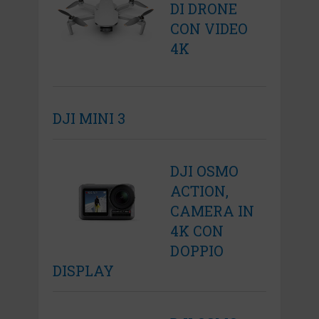
DI DRONE
CON VIDEO
4K
DJI MINI 3
DJI OSMO
ACTION,
CAMERA IN
4K CON
DOPPIO
DISPLAY