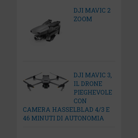
DJI MAVIC 2
ZOOM
DJI MAVIC 3,
IL DRONE
PIEGHEVOLE
CON
CAMERA HASSELBLAD 4/3 E
46 MINUTI DI AUTONOMIA