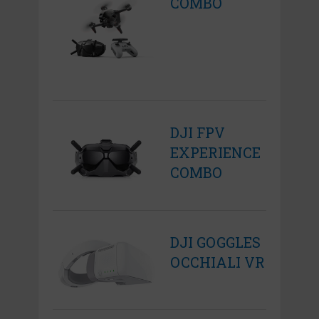
COMBO
DJI FPV
EXPERIENCE
COMBO
DJI GOGGLES
OCCHIALI VR