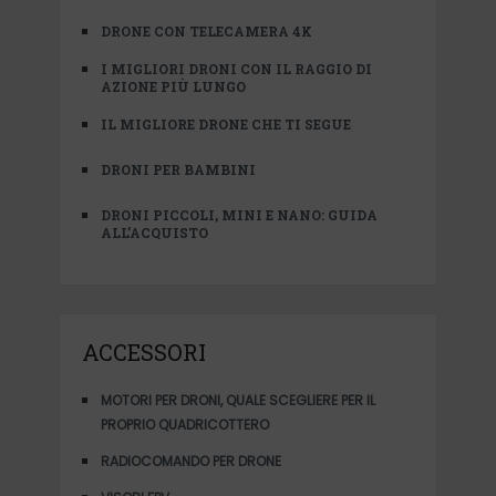
DRONE CON TELECAMERA 4K
I MIGLIORI DRONI CON IL RAGGIO DI
AZIONE PIÙ LUNGO
IL MIGLIORE DRONE CHE TI SEGUE
DRONI PER BAMBINI
DRONI PICCOLI, MINI E NANO: GUIDA
ALL’ACQUISTO
ACCESSORI
MOTORI PER DRONI, QUALE SCEGLIERE PER IL
PROPRIO QUADRICOTTERO
RADIOCOMANDO PER DRONE