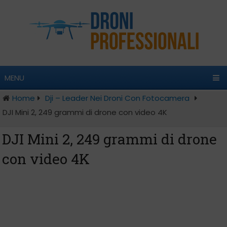
MENU
Home
Dji – Leader Nei Droni Con Fotocamera
DJI Mini 2, 249 grammi di drone con video 4K
DJI Mini 2, 249 grammi di drone
con video 4K