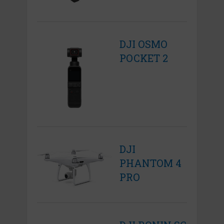
DJI OSMO
POCKET 2
DJI
PHANTOM 4
PRO