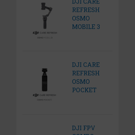
DJI CARE
REFRESH
OSMO
MOBILE 3
DJI CARE
REFRESH
OSMO
POCKET
DJI FPV