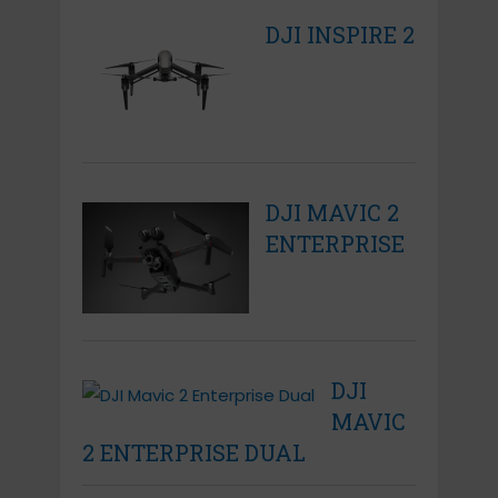
DJI INSPIRE 2
DJI MAVIC 2
ENTERPRISE
DJI
MAVIC
2 ENTERPRISE DUAL