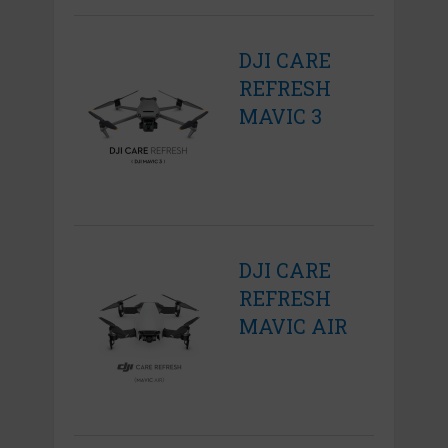
DJI CARE
REFRESH
MAVIC 3
DJI CARE
REFRESH
MAVIC AIR