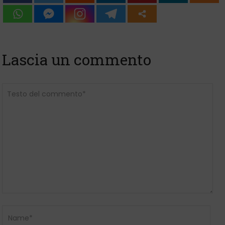
Lascia un commento