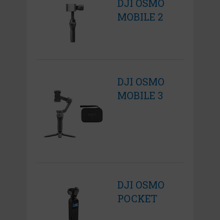
DJI OSMO
MOBILE 2
DJI OSMO
MOBILE 3
DJI OSMO
POCKET