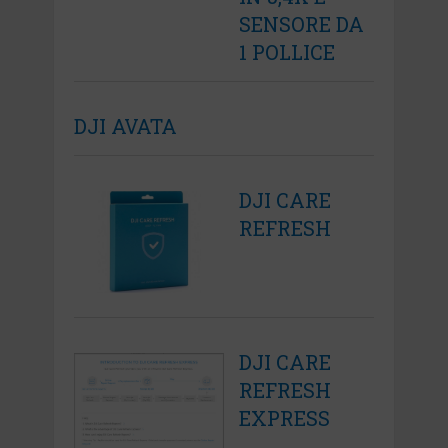
SENSORE DA
1 POLLICE
DJI AVATA
DJI CARE
REFRESH
DJI CARE
REFRESH
EXPRESS