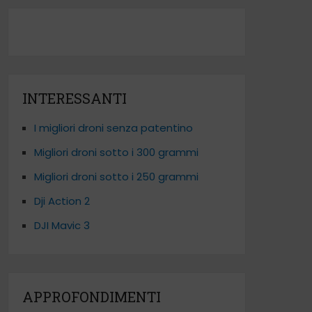
INTERESSANTI
I migliori droni senza patentino
Migliori droni sotto i 300 grammi
Migliori droni sotto i 250 grammi
Dji Action 2
DJI Mavic 3
APPROFONDIMENTI