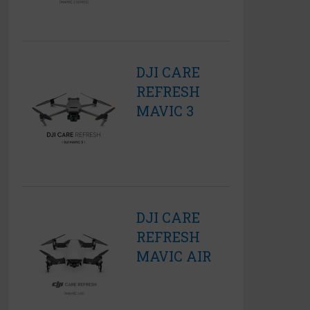
DJI CARE
REFRESH
MAVIC 3
DJI CARE
REFRESH
MAVIC AIR