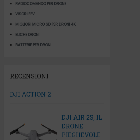
RADIOCOMANDO PER DRONE
VISORI FPV
MIGLIORI MICRO SD PER DRONI 4K
ELICHE DRONI
BATTERIE PER DRONI
RECENSIONI
DJI ACTION 2
DJI AIR 2S, IL
DRONE
PIEGHEVOLE