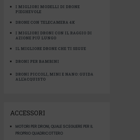
I MIGLIORI MODELLI DI DRONE
PIEGHEVOLE
DRONE CON TELECAMERA 4K
I MIGLIORI DRONI CON IL RAGGIO DI
AZIONE PIÙ LUNGO
IL MIGLIORE DRONE CHE TI SEGUE
DRONI PER BAMBINI
DRONI PICCOLI, MINI E NANO: GUIDA
ALL’ACQUISTO
ACCESSORI
MOTORI PER DRONI, QUALE SCEGLIERE PER IL
PROPRIO QUADRICOTTERO