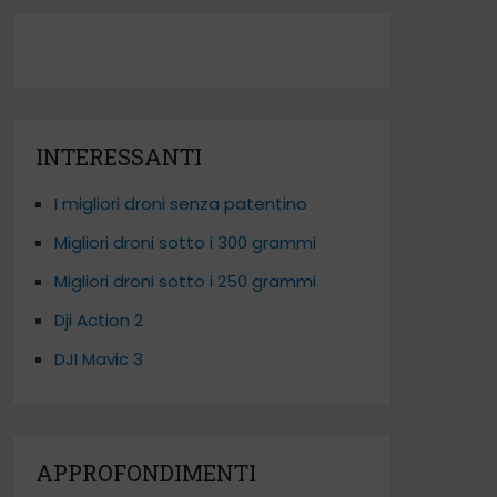
INTERESSANTI
I migliori droni senza patentino
Migliori droni sotto i 300 grammi
Migliori droni sotto i 250 grammi
Dji Action 2
DJI Mavic 3
APPROFONDIMENTI