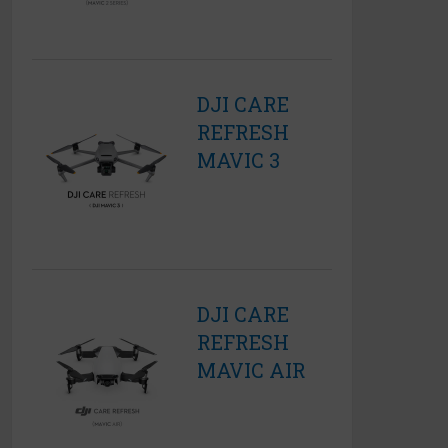
DJI CARE
REFRESH
MAVIC 3
DJI CARE
REFRESH
MAVIC AIR