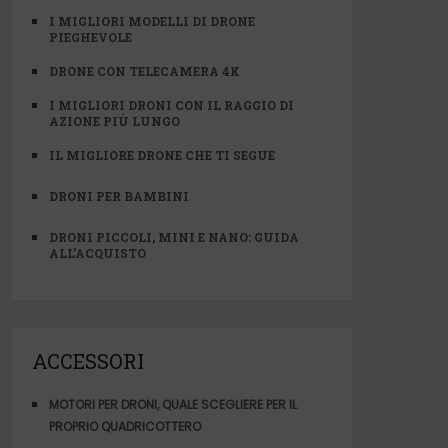
I MIGLIORI MODELLI DI DRONE
PIEGHEVOLE
DRONE CON TELECAMERA 4K
I MIGLIORI DRONI CON IL RAGGIO DI
AZIONE PIÙ LUNGO
IL MIGLIORE DRONE CHE TI SEGUE
DRONI PER BAMBINI
DRONI PICCOLI, MINI E NANO: GUIDA
ALL’ACQUISTO
ACCESSORI
MOTORI PER DRONI, QUALE SCEGLIERE PER IL
PROPRIO QUADRICOTTERO