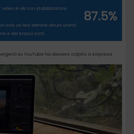
 video in 4k con stabilizzatore
87.5%
con solo un led. Mentre alcuni utenti
ne e dei bracci corti.
ergenti su YouTube ha davvero colpito a sorpresa.