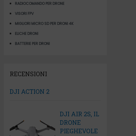
RADIOCOMANDO PER DRONE
VISORI FPV
MIGLIORI MICRO SD PER DRONI 4K
ELICHE DRONI
BATTERIE PER DRONI
RECENSIONI
DJI ACTION 2
DJI AIR 2S, IL
DRONE
PIEGHEVOLE