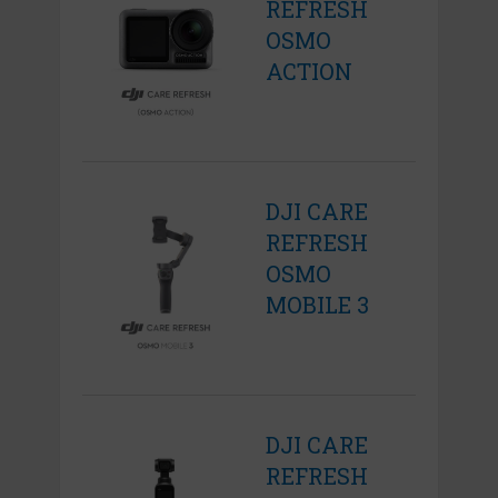
REFRESH
OSMO
ACTION
DJI CARE
REFRESH
OSMO
MOBILE 3
DJI CARE
REFRESH