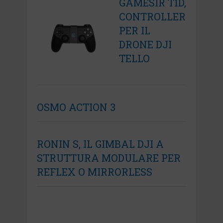
GAMESIR T1D,
CONTROLLER
PER IL
DRONE DJI
TELLO
OSMO ACTION 3
RONIN S, IL GIMBAL DJI A
STRUTTURA MODULARE PER
REFLEX O MIRRORLESS