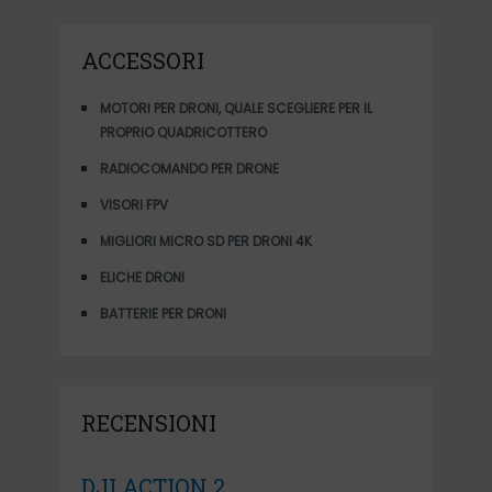
ACCESSORI
MOTORI PER DRONI, QUALE SCEGLIERE PER IL
PROPRIO QUADRICOTTERO
RADIOCOMANDO PER DRONE
VISORI FPV
MIGLIORI MICRO SD PER DRONI 4K
ELICHE DRONI
BATTERIE PER DRONI
RECENSIONI
DJI ACTION 2