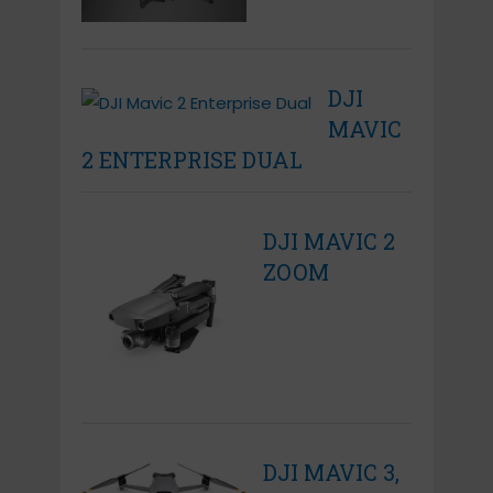
DJI
MAVIC
2 ENTERPRISE DUAL
DJI MAVIC 2
ZOOM
DJI MAVIC 3,