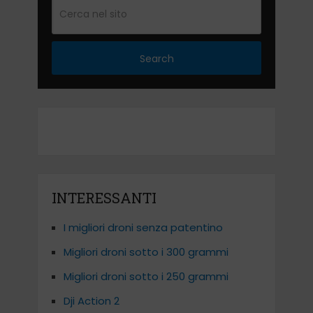
Search
INTERESSANTI
I migliori droni senza patentino
Migliori droni sotto i 300 grammi
Migliori droni sotto i 250 grammi
Dji Action 2