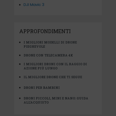
DJI Mavic 3
APPROFONDIMENTI
I MIGLIORI MODELLI DI DRONE
PIEGHEVOLE
DRONE CON TELECAMERA 4K
I MIGLIORI DRONI CON IL RAGGIO DI
AZIONE PIÙ LUNGO
IL MIGLIORE DRONE CHE TI SEGUE
DRONI PER BAMBINI
DRONI PICCOLI, MINI E NANO: GUIDA
ALL’ACQUISTO