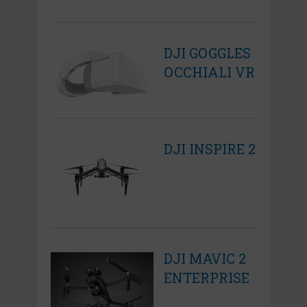
DJI GOGGLES
OCCHIALI VR
DJI INSPIRE 2
DJI MAVIC 2
ENTERPRISE