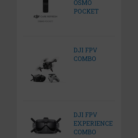
OSMO
POCKET
DJI FPV
COMBO
DJI FPV
EXPERIENCE
COMBO