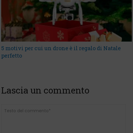
5 motivi per cui un drone è il regalo di Natale
perfetto
Lascia un commento