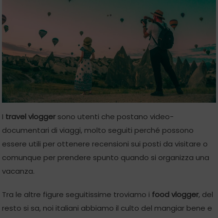
I
travel vlogger
sono utenti che postano video-
documentari di viaggi, molto seguiti perché possono
essere utili per ottenere recensioni sui posti da visitare o
comunque per prendere spunto quando si organizza una
vacanza.
Tra le altre figure seguitissime troviamo i
food vlogger
, del
resto si sa, noi italiani abbiamo il culto del mangiar bene e