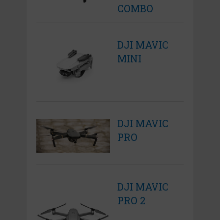
COMBO
DJI MAVIC
MINI
DJI MAVIC
PRO
DJI MAVIC
PRO 2