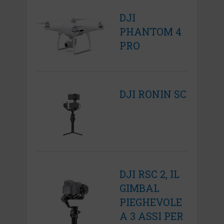
DJI
PHANTOM 4
PRO
DJI RONIN SC
DJI RSC 2, IL
GIMBAL
PIEGHEVOLE
A 3 ASSI PER