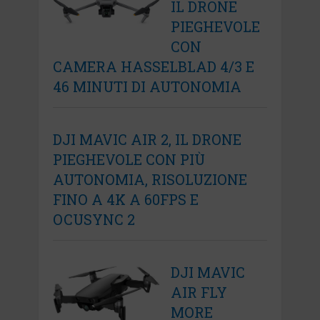
IL DRONE
PIEGHEVOLE
CON
CAMERA HASSELBLAD 4/3 E
46 MINUTI DI AUTONOMIA
DJI MAVIC AIR 2, IL DRONE
PIEGHEVOLE CON PIÙ
AUTONOMIA, RISOLUZIONE
FINO A 4K A 60FPS E
OCUSYNC 2
DJI MAVIC
AIR FLY
MORE