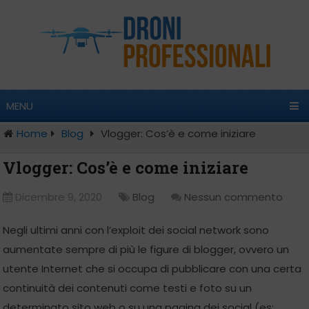
MENU
Home
Blog
Vlogger: Cos’è e come iniziare
Vlogger: Cos’è e come iniziare
Dicembre 9, 2020
Blog
Nessun commento
Negli ultimi anni con l’exploit dei social network sono
aumentate sempre di più le figure di blogger, ovvero un
utente Internet che si occupa di pubblicare con una certa
continuità dei contenuti come testi e foto su un
determinato sito web o su una pagina dei social (es: