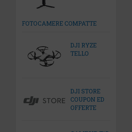
FOTOCAMERE COMPATTE
DJI RYZE
TELLO
DJI STORE
COUPON ED
OFFERTE