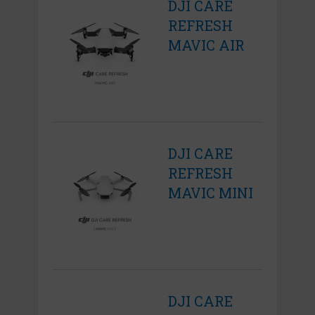
DJI CARE
REFRESH
MAVIC AIR
DJI CARE
REFRESH
MAVIC MINI
DJI CARE