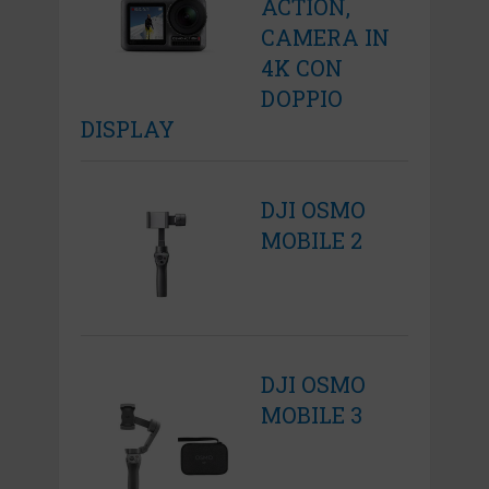
ACTION,
CAMERA IN
4K CON
DOPPIO
DISPLAY
DJI OSMO
MOBILE 2
DJI OSMO
MOBILE 3