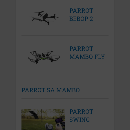
PARROT
BEBOP 2
PARROT
MAMBO FLY
PARROT SA MAMBO
PARROT
SWING