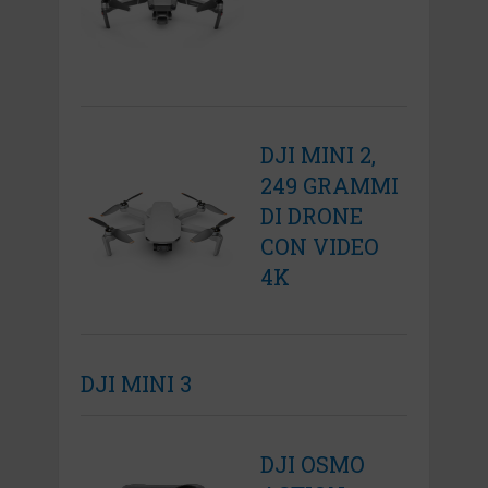
DJI MINI 2,
249 GRAMMI
DI DRONE
CON VIDEO
4K
DJI MINI 3
DJI OSMO