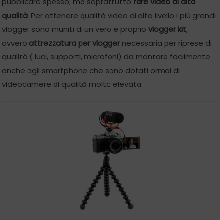
pubblicare spesso; ma soprattutto
fare video di alta
qualità
. Per ottenere qualità video di alto livello i più grandi
vlogger sono muniti di un vero e proprio
vlogger kit
,
ovvero
attrezzatura per vlogger
necessaria per riprese di
qualità ( luci, supporti, microfoni) da montare facilmente
anche agli smartphone che sono dotati ormai di
videocamere di qualità molto elevata.