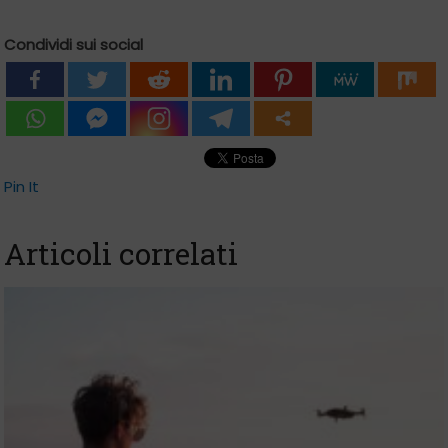
Condividi sui social
Pin It
Articoli correlati