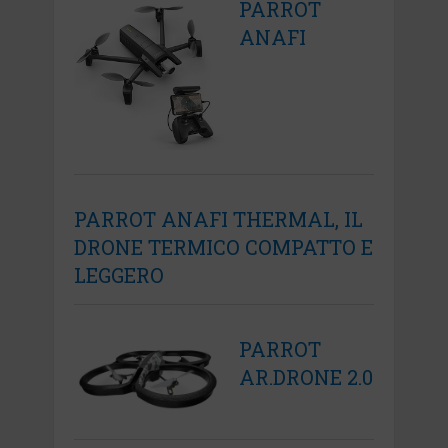
PARROT
ANAFI
PARROT ANAFI THERMAL, IL
DRONE TERMICO COMPATTO E
LEGGERO
PARROT
AR.DRONE 2.0