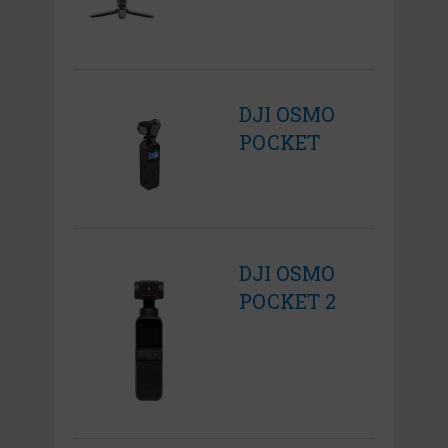
DJI OSMO
POCKET
DJI OSMO
POCKET 2