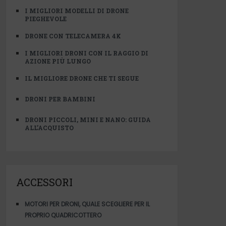
I MIGLIORI MODELLI DI DRONE
PIEGHEVOLE
DRONE CON TELECAMERA 4K
I MIGLIORI DRONI CON IL RAGGIO DI
AZIONE PIÙ LUNGO
IL MIGLIORE DRONE CHE TI SEGUE
DRONI PER BAMBINI
DRONI PICCOLI, MINI E NANO: GUIDA
ALL’ACQUISTO
ACCESSORI
MOTORI PER DRONI, QUALE SCEGLIERE PER IL
PROPRIO QUADRICOTTERO