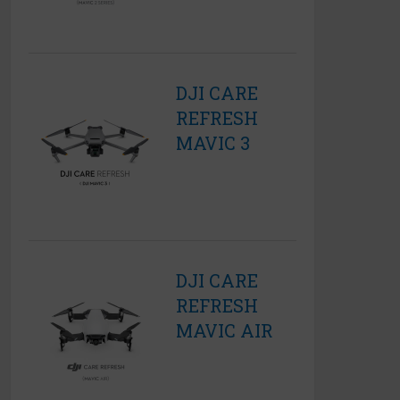
DJI CARE
REFRESH
MAVIC 3
DJI CARE
REFRESH
MAVIC AIR