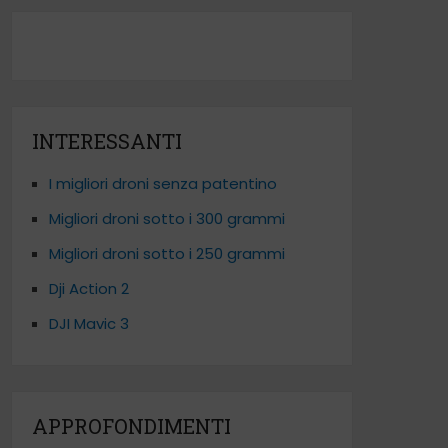
INTERESSANTI
I migliori droni senza patentino
Migliori droni sotto i 300 grammi
Migliori droni sotto i 250 grammi
Dji Action 2
DJI Mavic 3
APPROFONDIMENTI