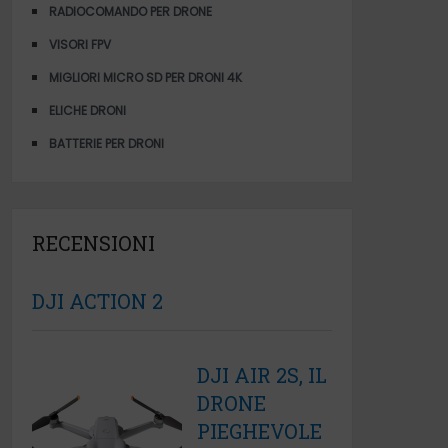
RADIOCOMANDO PER DRONE
VISORI FPV
MIGLIORI MICRO SD PER DRONI 4K
ELICHE DRONI
BATTERIE PER DRONI
RECENSIONI
DJI ACTION 2
DJI AIR 2S, IL
DRONE
PIEGHEVOLE