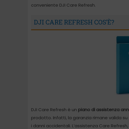
conveniente DJI Care Refresh.
DJI CARE REFRESH COS’È?
DJI Care Refresh è un
piano di assistenza ann
prodotto. Infatti, la garanzia rimane valida
i danni accidentali. L’assistenza Care Refresh