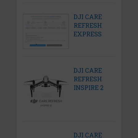
DJI CARE
REFRESH
EXPRESS
DJI CARE
REFRESH
INSPIRE 2
DJI CARE