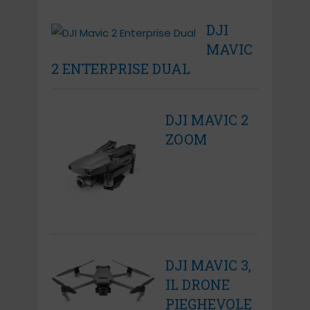
DJI
MAVIC
2 ENTERPRISE DUAL
DJI MAVIC 2
ZOOM
DJI MAVIC 3,
IL DRONE
PIEGHEVOLE