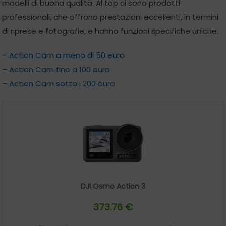
modelli di buona qualità. Al top ci sono prodotti
professionali, che offrono prestazioni eccellenti, in termini
di riprese e fotografie, e hanno funzioni specifiche uniche.
–
Action Cam a meno di 50 euro
–
Action Cam fino a 100 euro
–
Action Cam sotto i 200 euro
DJI Osmo Action 3
373.76 €