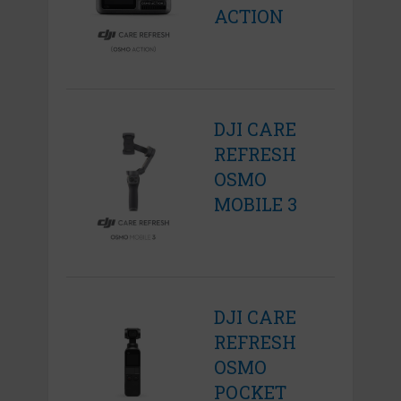
ACTION
DJI CARE
REFRESH
OSMO
MOBILE 3
DJI CARE
REFRESH
OSMO
POCKET