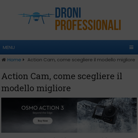
MENU
Home
Action Cam, come scegliere il modello migliore
Action Cam, come scegliere il
modello migliore