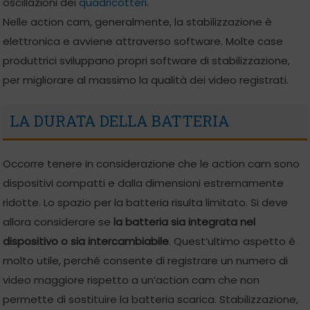
oscillazioni dei
quadricotteri
.
Nelle action cam, generalmente, la stabilizzazione è
elettronica e avviene attraverso software. Molte case
produttrici sviluppano propri software di stabilizzazione,
per migliorare al massimo la qualità dei video registrati.
LA DURATA DELLA BATTERIA
Occorre tenere in considerazione che le action cam sono
dispositivi compatti e dalla dimensioni estremamente
ridotte. Lo spazio per la batteria risulta limitato. Si deve
allora considerare se
la batteria sia integrata nel
dispositivo o sia intercambiabile
. Quest’ultimo aspetto è
molto utile, perché consente di registrare un numero di
video maggiore rispetto a un’action cam che non
permette di sostituire la batteria scarica. Stabilizzazione,