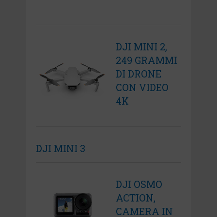
DJI MINI 2,
249 GRAMMI
DI DRONE
CON VIDEO
4K
DJI MINI 3
DJI OSMO
ACTION,
CAMERA IN