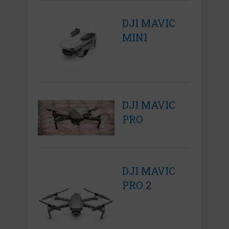
DJI MAVIC
MINI
DJI MAVIC
PRO
DJI MAVIC
PRO 2