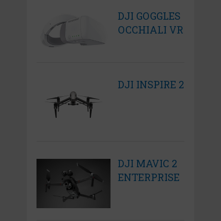
DJI GOGGLES
OCCHIALI VR
DJI INSPIRE 2
DJI MAVIC 2
ENTERPRISE