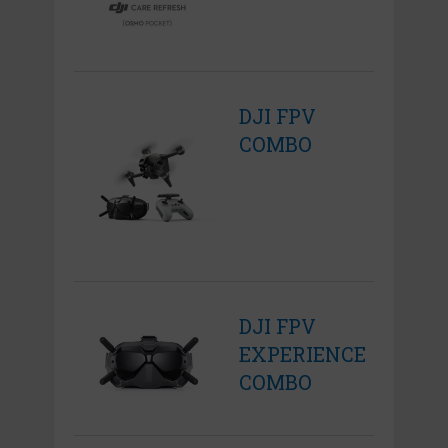
DJI FPV
COMBO
DJI FPV
EXPERIENCE
COMBO