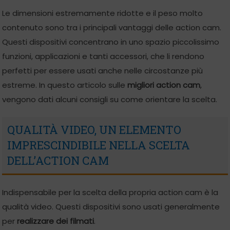
Le dimensioni estremamente ridotte e il peso molto
contenuto sono tra i principali vantaggi delle action cam.
Questi dispositivi concentrano in uno spazio piccolissimo
funzioni, applicazioni e tanti accessori, che li rendono
perfetti per essere usati anche nelle circostanze più
estreme. In questo articolo sulle
migliori action cam
,
vengono dati alcuni consigli su come orientare la scelta.
QUALITÀ VIDEO, UN ELEMENTO
IMPRESCINDIBILE NELLA SCELTA
DELL’ACTION CAM
Indispensabile per la scelta della propria action cam è la
qualità video. Questi dispositivi sono usati generalmente
per
realizzare dei filmati
.