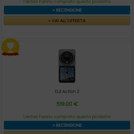
1 lettori hanno comprato questo prodotto
» RECENSIONE
» VAI ALL'OFFERTA
DJI Action 2
519.00 €
1 lettori hanno comprato questo prodotto
» RECENSIONE