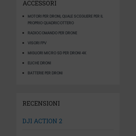
ACCESSORI
MOTORI PER DRONI, QUALE SCEGLIERE PER IL
PROPRIO QUADRICOTTERO
RADIOCOMANDO PER DRONE
VISORI FPV
MIGLIORI MICRO SD PER DRONI 4K
ELICHE DRONI
BATTERIE PER DRONI
RECENSIONI
DJI ACTION 2