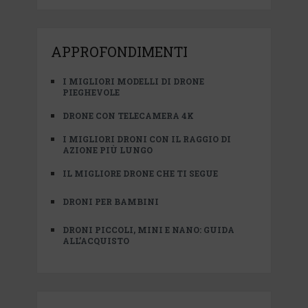
APPROFONDIMENTI
I MIGLIORI MODELLI DI DRONE
PIEGHEVOLE
DRONE CON TELECAMERA 4K
I MIGLIORI DRONI CON IL RAGGIO DI
AZIONE PIÙ LUNGO
IL MIGLIORE DRONE CHE TI SEGUE
DRONI PER BAMBINI
DRONI PICCOLI, MINI E NANO: GUIDA
ALL’ACQUISTO