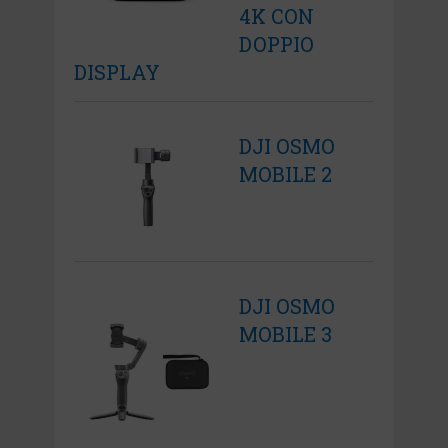
4K CON
DOPPIO
DISPLAY
DJI OSMO
MOBILE 2
DJI OSMO
MOBILE 3