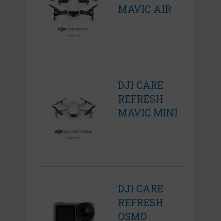
MAVIC AIR
DJI CARE
REFRESH
MAVIC MINI
DJI CARE
REFRESH
OSMO