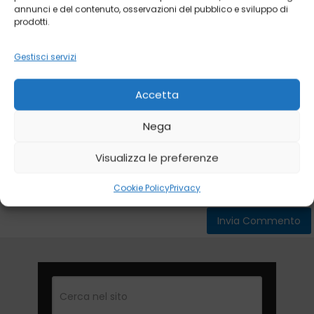
annunci e del contenuto, osservazioni del pubblico e sviluppo di
prodotti.
Gestisci servizi
Accetta
Nega
Visualizza le preferenze
Cookie Policy
Privacy