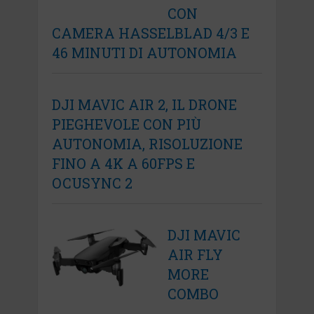
CON
CAMERA HASSELBLAD 4/3 E
46 MINUTI DI AUTONOMIA
DJI MAVIC AIR 2, IL DRONE
PIEGHEVOLE CON PIÙ
AUTONOMIA, RISOLUZIONE
FINO A 4K A 60FPS E
OCUSYNC 2
DJI MAVIC
AIR FLY
MORE
COMBO