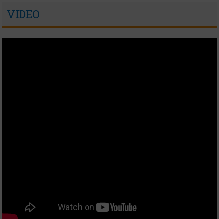
VIDEO