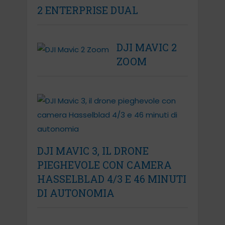
2 ENTERPRISE DUAL
DJI MAVIC 2
ZOOM
DJI MAVIC 3, IL DRONE
PIEGHEVOLE CON CAMERA
HASSELBLAD 4/3 E 46 MINUTI
DI AUTONOMIA