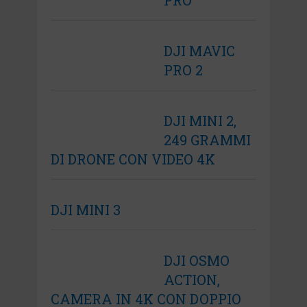
PRO
DJI MAVIC
PRO 2
DJI MINI 2,
249 GRAMMI
DI DRONE CON VIDEO 4K
DJI MINI 3
DJI OSMO
ACTION,
CAMERA IN 4K CON DOPPIO