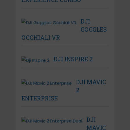
DJI
GOGGLES
OCCHIALI VR
DJI INSPIRE 2
DJI MAVIC
2
ENTERPRISE
DJI
MAVIC