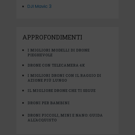
DJI Mavic 3
APPROFONDIMENTI
I MIGLIORI MODELLI DI DRONE
PIEGHEVOLE
DRONE CON TELECAMERA 4K
I MIGLIORI DRONI CON IL RAGGIO DI
AZIONE PIÙ LUNGO
IL MIGLIORE DRONE CHE TI SEGUE
DRONI PER BAMBINI
DRONI PICCOLI, MINI E NANO: GUIDA
ALL’ACQUISTO