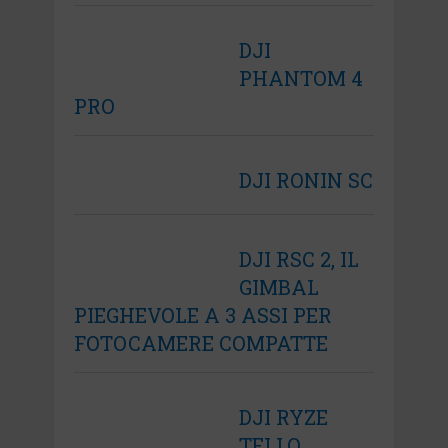
DJI
PHANTOM 4
PRO
DJI RONIN SC
DJI RSC 2, IL
GIMBAL
PIEGHEVOLE A 3 ASSI PER
FOTOCAMERE COMPATTE
DJI RYZE
TELLO