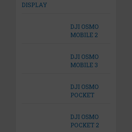
DISPLAY
DJI OSMO
MOBILE 2
DJI OSMO
MOBILE 3
DJI OSMO
POCKET
DJI OSMO
POCKET 2