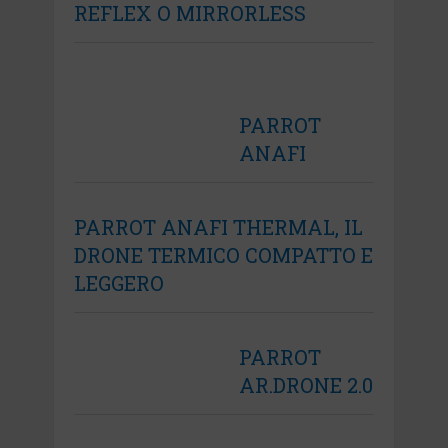
REFLEX O MIRRORLESS
PARROT
ANAFI
PARROT ANAFI THERMAL, IL
DRONE TERMICO COMPATTO E
LEGGERO
PARROT
AR.DRONE 2.0