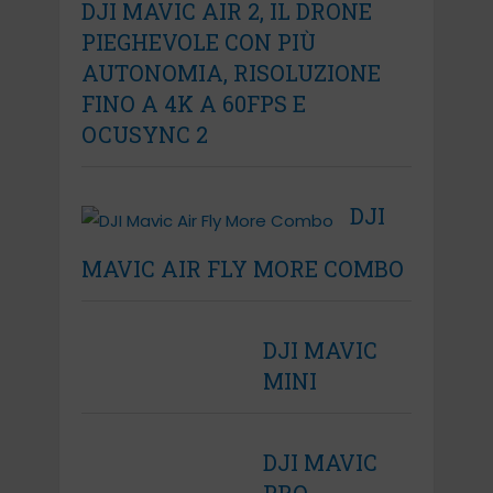
DJI MAVIC AIR 2, IL DRONE
PIEGHEVOLE CON PIÙ
AUTONOMIA, RISOLUZIONE
FINO A 4K A 60FPS E
OCUSYNC 2
DJI
MAVIC AIR FLY MORE COMBO
DJI MAVIC
MINI
DJI MAVIC