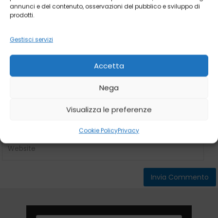
annunci e del contenuto, osservazioni del pubblico e sviluppo di
prodotti.
Gestisci servizi
Accetta
Nega
Visualizza le preferenze
Cookie Policy
Privacy