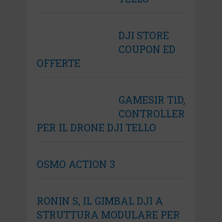
DJI STORE
COUPON ED
OFFERTE
GAMESIR T1D,
CONTROLLER
PER IL DRONE DJI TELLO
OSMO ACTION 3
RONIN S, IL GIMBAL DJI A
STRUTTURA MODULARE PER