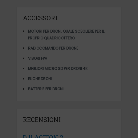
ACCESSORI
MOTORI PER DRONI, QUALE SCEGLIERE PER IL
PROPRIO QUADRICOTTERO
RADIOCOMANDO PER DRONE
VISORI FPV
MIGLIORI MICRO SD PER DRONI 4K
ELICHE DRONI
BATTERIE PER DRONI
RECENSIONI
DJI ACTION 2