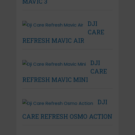
MAVIC 3
DJI
CARE
REFRESH MAVIC AIR
DJI
CARE
REFRESH MAVIC MINI
DJI
CARE REFRESH OSMO ACTION