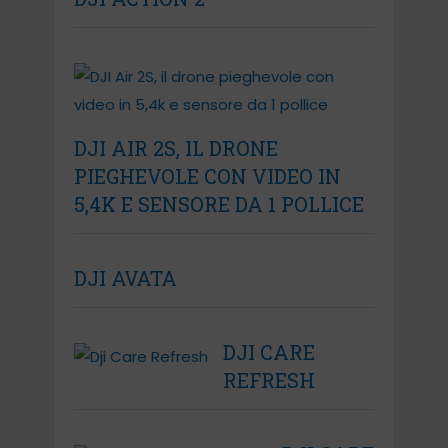
DJI AIR 2S, IL DRONE
PIEGHEVOLE CON VIDEO IN
5,4K E SENSORE DA 1 POLLICE
DJI AVATA
DJI CARE
REFRESH