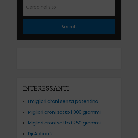
Search
INTERESSANTI
I migliori droni senza patentino
Migliori droni sotto i 300 grammi
Migliori droni sotto i 250 grammi
Dji Action 2