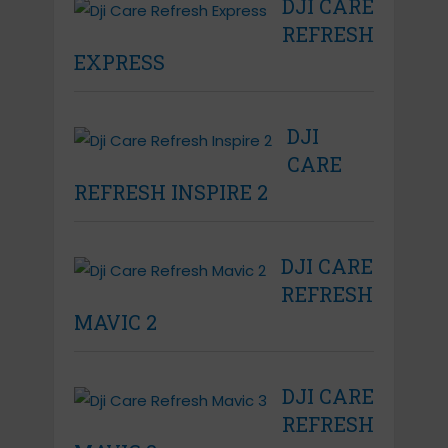
DJI CARE
REFRESH
EXPRESS
DJI
CARE
REFRESH INSPIRE 2
DJI CARE
REFRESH
MAVIC 2
DJI CARE
REFRESH