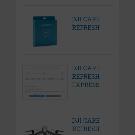
DJI CARE
REFRESH
DJI CARE
REFRESH
EXPRESS
DJI CARE
REFRESH