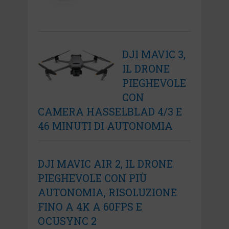
DJI MAVIC 3,
IL DRONE
PIEGHEVOLE
CON
CAMERA HASSELBLAD 4/3 E
46 MINUTI DI AUTONOMIA
DJI MAVIC AIR 2, IL DRONE
PIEGHEVOLE CON PIÙ
AUTONOMIA, RISOLUZIONE
FINO A 4K A 60FPS E
OCUSYNC 2