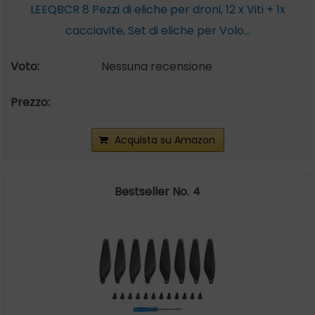
LEEQBCR 8 Pezzi di eliche per droni, 12 x Viti + 1x
cacciavite, Set di eliche per Volo...
Nessuna recensione
Acquista su Amazon
4