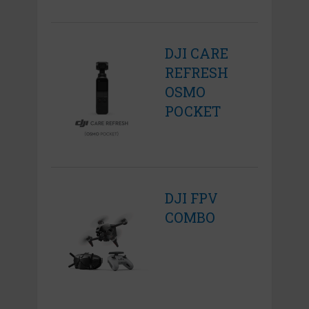
DJI CARE
REFRESH
OSMO
POCKET
DJI FPV
COMBO