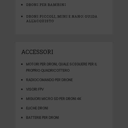
DRONI PER BAMBINI
DRONI PICCOLI, MINI E NANO: GUIDA
ALL’ACQUISTO
ACCESSORI
MOTORI PER DRONI, QUALE SCEGLIERE PER IL
PROPRIO QUADRICOTTERO
RADIOCOMANDO PER DRONE
VISORI FPV
MIGLIORI MICRO SD PER DRONI 4K
ELICHE DRONI
BATTERIE PER DRONI