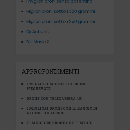
I migliori droni senza patentino
Migliori droni sotto i 300 grammi
Migliori droni sotto i 250 grammi
Dji Action 2
DJI Mavic 3
APPROFONDIMENTI
I MIGLIORI MODELLI DI DRONE
PIEGHEVOLE
DRONE CON TELECAMERA 4K
I MIGLIORI DRONI CON IL RAGGIO DI
AZIONE PIÙ LUNGO
IL MIGLIORE DRONE CHE TI SEGUE