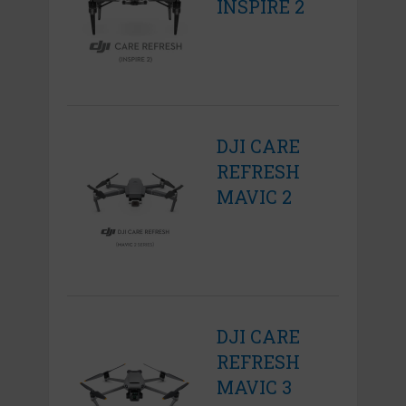
INSPIRE 2
DJI CARE
REFRESH
MAVIC 2
DJI CARE
REFRESH
MAVIC 3