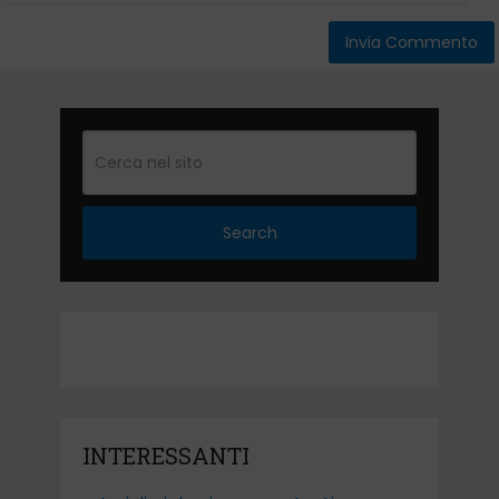
Search
INTERESSANTI