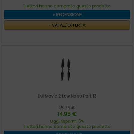
1 lettori hanno comprato questo prodotto
» RECENSIONE
» VAI ALL'OFFERTA
DJI Mavic 2 Low Noise Part 13
15.75 €
14.95 €
Oggi risparmi 5%
1 lettori hanno comprato questo prodotto