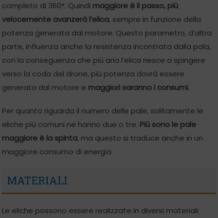
completo di 360°. Quindi
maggiore è il passo, più
velocemente avanzerà l’elica
, sempre in funzione della
potenza generata dal motore. Questo parametro, d’altra
parte, influenza anche la resistenza incontrata dalla pala,
con la conseguenza che più aria l’elica riesce a spingere
verso la coda del drone, più potenza dovrà essere
generata dal motore e
maggiori saranno i consumi.
Per quanto riguarda il numero delle pale, solitamente le
eliche più comuni ne hanno due o tre.
Più sono le pale
maggiore è la spinta
, ma questo si traduce anche in un
maggiore consumo di energia.
MATERIALI
Le eliche possono essere realizzate in diversi materiali: