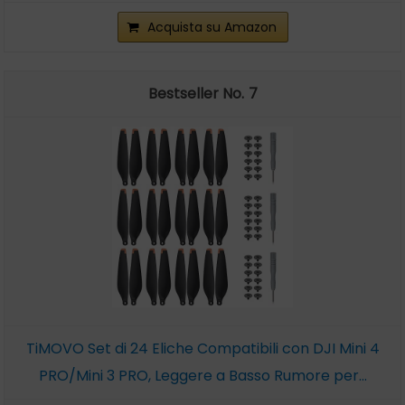
Acquista su Amazon
7
TiMOVO Set di 24 Eliche Compatibili con DJI Mini 4
PRO/Mini 3 PRO, Leggere a Basso Rumore per...