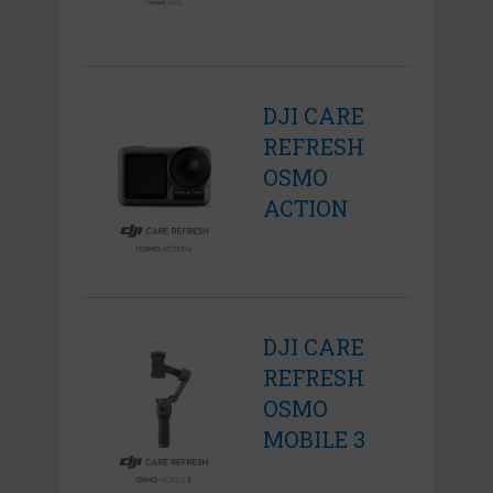
DJI CARE
REFRESH
OSMO
ACTION
DJI CARE
REFRESH
OSMO
MOBILE 3