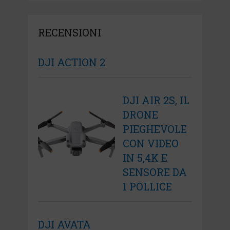
RECENSIONI
DJI ACTION 2
DJI AIR 2S, IL
DRONE
PIEGHEVOLE
CON VIDEO
IN 5,4K E
SENSORE DA
1 POLLICE
DJI AVATA