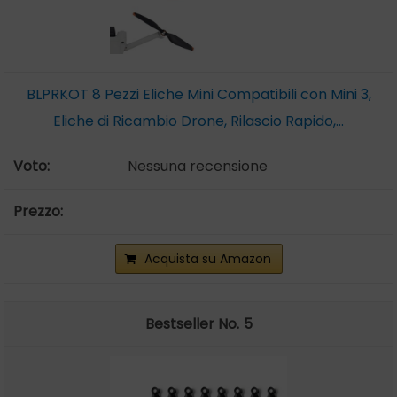
BLPRKOT 8 Pezzi Eliche Mini Compatibili con Mini 3,
Eliche di Ricambio Drone, Rilascio Rapido,...
Nessuna recensione
Acquista su Amazon
5