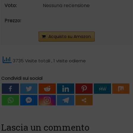
Nessuna recensione
Acquista su Amazon
3735 Visite totali
, 1 visite odierne
Condividi sui social
Lascia un commento