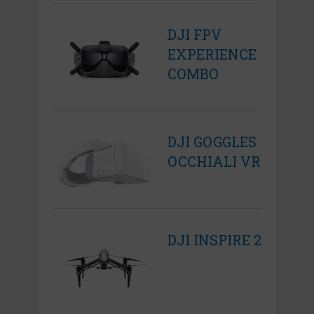
DJI FPV
EXPERIENCE
COMBO
DJI GOGGLES
OCCHIALI VR
DJI INSPIRE 2