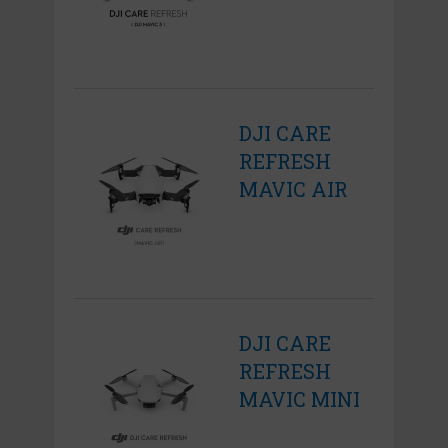
DJI CARE
REFRESH
MAVIC AIR
DJI CARE
REFRESH
MAVIC MINI