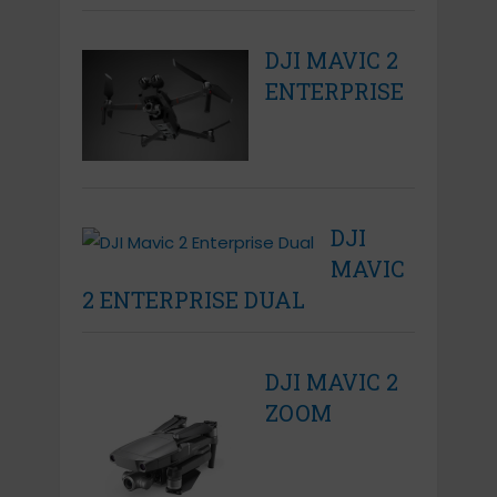
DJI MAVIC 2
ENTERPRISE
DJI
MAVIC
2 ENTERPRISE DUAL
DJI MAVIC 2
ZOOM