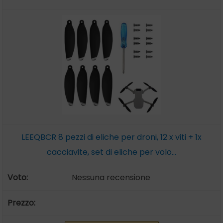
LEEQBCR 8 pezzi di eliche per droni, 12 x viti + 1x
cacciavite, set di eliche per volo...
Nessuna recensione