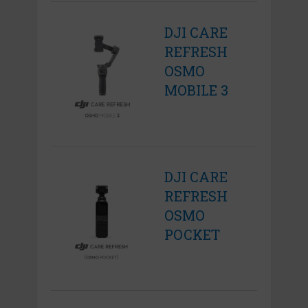
DJI CARE
REFRESH
OSMO
MOBILE 3
DJI CARE
REFRESH
OSMO
POCKET