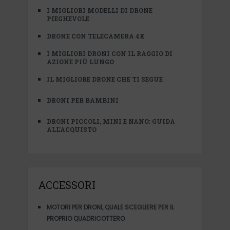
I MIGLIORI MODELLI DI DRONE
PIEGHEVOLE
DRONE CON TELECAMERA 4K
I MIGLIORI DRONI CON IL RAGGIO DI
AZIONE PIÙ LUNGO
IL MIGLIORE DRONE CHE TI SEGUE
DRONI PER BAMBINI
DRONI PICCOLI, MINI E NANO: GUIDA
ALL’ACQUISTO
ACCESSORI
MOTORI PER DRONI, QUALE SCEGLIERE PER IL
PROPRIO QUADRICOTTERO