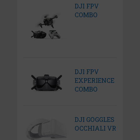
DJI FPV
COMBO
DJI FPV
EXPERIENCE
COMBO
DJI GOGGLES
OCCHIALI VR