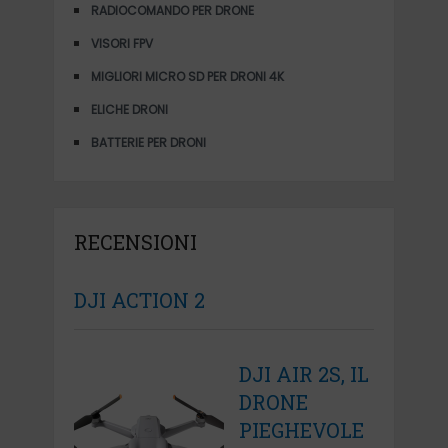
RADIOCOMANDO PER DRONE
VISORI FPV
MIGLIORI MICRO SD PER DRONI 4K
ELICHE DRONI
BATTERIE PER DRONI
RECENSIONI
DJI ACTION 2
DJI AIR 2S, IL
DRONE
PIEGHEVOLE