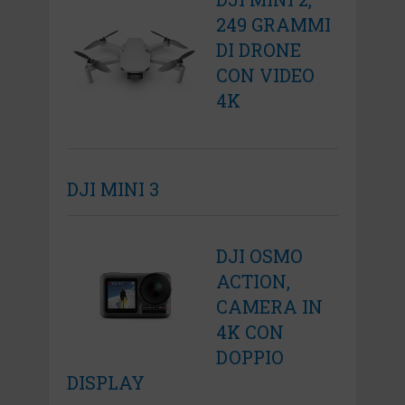
249 GRAMMI
DI DRONE
CON VIDEO
4K
DJI MINI 3
DJI OSMO
ACTION,
CAMERA IN
4K CON
DOPPIO
DISPLAY