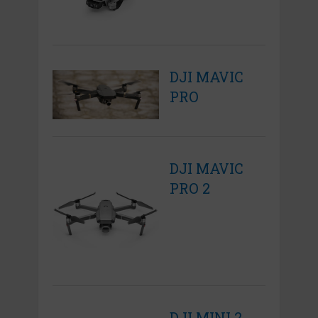
DJI MAVIC
PRO
DJI MAVIC
PRO 2
DJI MINI 2,