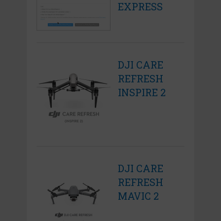
EXPRESS
DJI CARE
REFRESH
INSPIRE 2
DJI CARE
REFRESH
MAVIC 2