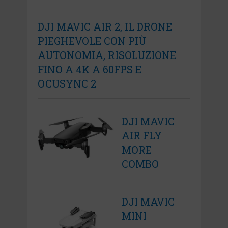
DJI MAVIC AIR 2, IL DRONE
PIEGHEVOLE CON PIÙ
AUTONOMIA, RISOLUZIONE
FINO A 4K A 60FPS E
OCUSYNC 2
DJI MAVIC
AIR FLY
MORE
COMBO
DJI MAVIC
MINI