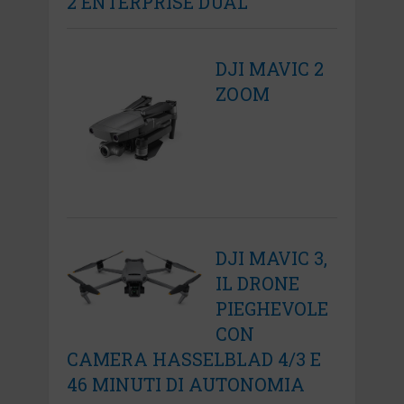
2 ENTERPRISE DUAL
DJI MAVIC 2
ZOOM
DJI MAVIC 3,
IL DRONE
PIEGHEVOLE
CON
CAMERA HASSELBLAD 4/3 E
46 MINUTI DI AUTONOMIA