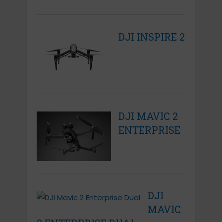
DJI INSPIRE 2
DJI MAVIC 2
ENTERPRISE
DJI
MAVIC