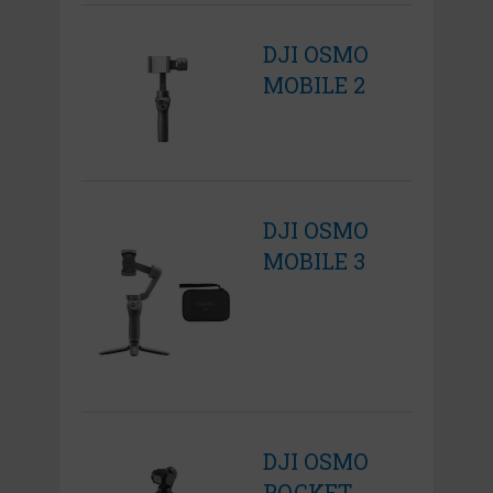
DJI OSMO
MOBILE 2
DJI OSMO
MOBILE 3
DJI OSMO
POCKET