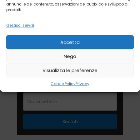
annunci e del contenuto, osservazioni del pubblico e sviluppo di
prodotti.
Gestisci servizi
Accetta
Nega
Visualizza le preferenze
Cookie Policy
Privacy
Search