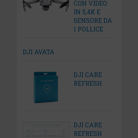
CON VIDEO
IN 5,4K E
SENSORE DA
1 POLLICE
DJI AVATA
DJI CARE
REFRESH
DJI CARE
REFRESH