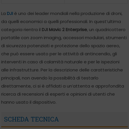
La
DJI
è uno dei leader mondiali nella produzione di droni,
da quelli economici a quelli professionali. In quest’ultima
categoria rientra il
DJI Mavic 2 Enterprise
, un quadricottero
portatile con zoom imaging, accessori modulari, strumenti
di sicurezza potenziati e protezione dello spazio aereo,
che può essere usato per le attività di antincendio, gli
interventi in caso di calamità naturale e per le ispezioni
alle infrastrutture. Per la descrizione delle caratteristiche
principali, non avendo la possibilità di testarlo
direttamente, ci si è affidati a un’attenta e approfondita
ricerca di recensioni di esperti e opinioni di utenti che
hanno usato il dispositivo.
SCHEDA TECNICA