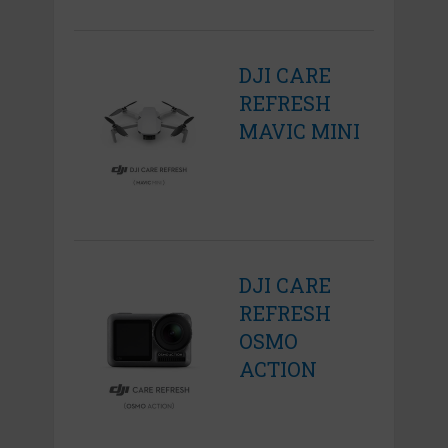
DJI CARE
REFRESH
MAVIC MINI
DJI CARE
REFRESH
OSMO
ACTION