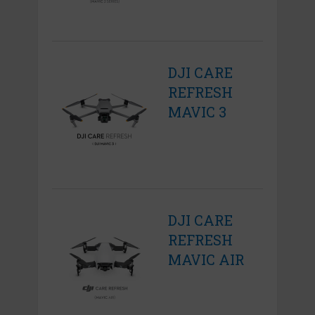
DJI CARE
REFRESH
MAVIC 3
DJI CARE
REFRESH
MAVIC AIR