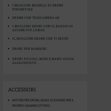
I MIGLIORI MODELLI DI DRONE
PIEGHEVOLE
DRONE CON TELECAMERA 4K
I MIGLIORI DRONI CON IL RAGGIO DI
AZIONE PIÙ LUNGO
IL MIGLIORE DRONE CHE TI SEGUE
DRONI PER BAMBINI
DRONI PICCOLI, MINI E NANO: GUIDA
ALL’ACQUISTO
ACCESSORI
MOTORI PER DRONI, QUALE SCEGLIERE PER IL
PROPRIO QUADRICOTTERO