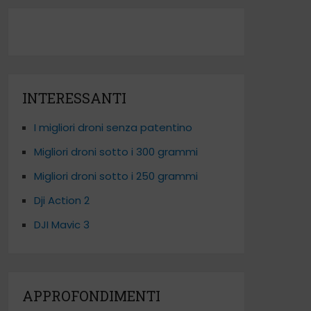
INTERESSANTI
I migliori droni senza patentino
Migliori droni sotto i 300 grammi
Migliori droni sotto i 250 grammi
Dji Action 2
DJI Mavic 3
APPROFONDIMENTI