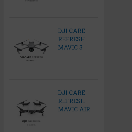
DJI CARE
REFRESH
MAVIC 3
DJI CARE
REFRESH
MAVIC AIR