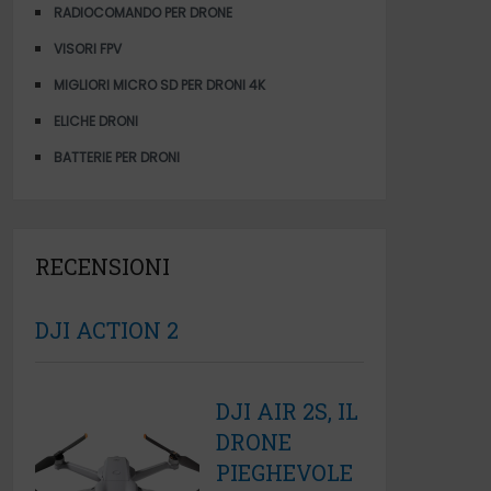
RADIOCOMANDO PER DRONE
VISORI FPV
MIGLIORI MICRO SD PER DRONI 4K
ELICHE DRONI
BATTERIE PER DRONI
RECENSIONI
DJI ACTION 2
DJI AIR 2S, IL
DRONE
PIEGHEVOLE