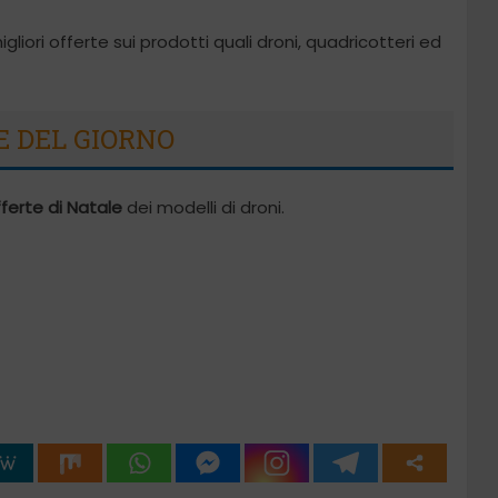
liori offerte sui prodotti quali droni, quadricotteri ed
 DEL GIORNO
ferte di Natale
dei modelli di droni.