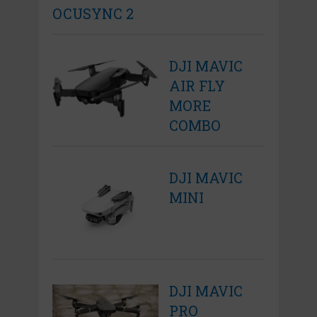
OCUSYNC 2
DJI MAVIC
AIR FLY
MORE
COMBO
DJI MAVIC
MINI
DJI MAVIC
PRO