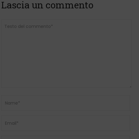
Lascia un commento