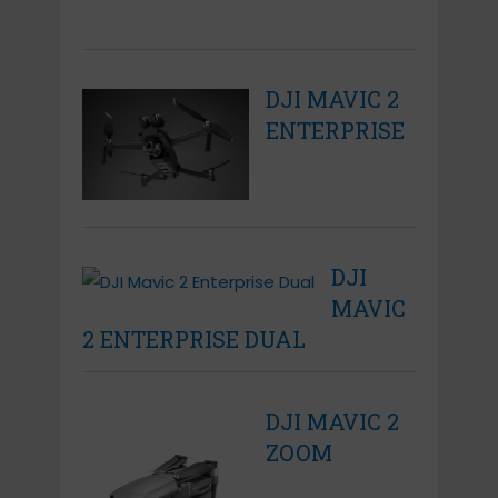
DJI MAVIC 2
ENTERPRISE
DJI
MAVIC
2 ENTERPRISE DUAL
DJI MAVIC 2
ZOOM