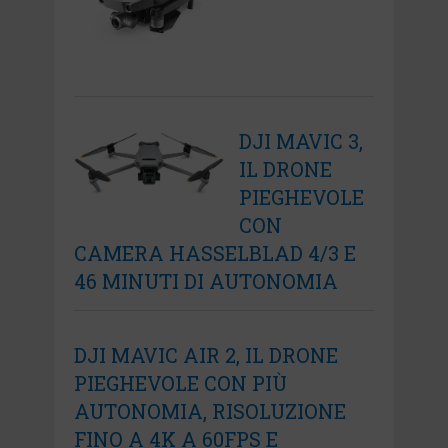
DJI MAVIC 3,
IL DRONE
PIEGHEVOLE
CON
CAMERA HASSELBLAD 4/3 E
46 MINUTI DI AUTONOMIA
DJI MAVIC AIR 2, IL DRONE
PIEGHEVOLE CON PIÙ
AUTONOMIA, RISOLUZIONE
FINO A 4K A 60FPS E