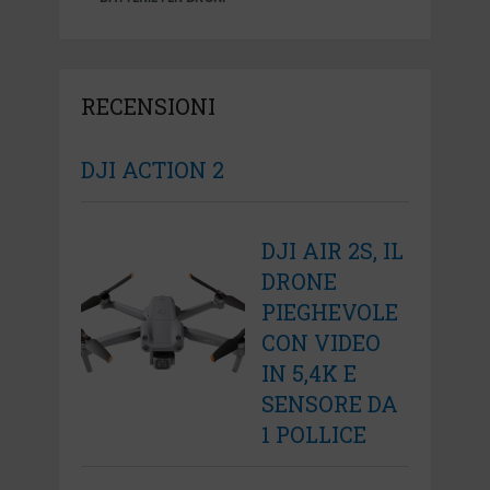
RECENSIONI
DJI ACTION 2
DJI AIR 2S, IL
DRONE
PIEGHEVOLE
CON VIDEO
IN 5,4K E
SENSORE DA
1 POLLICE