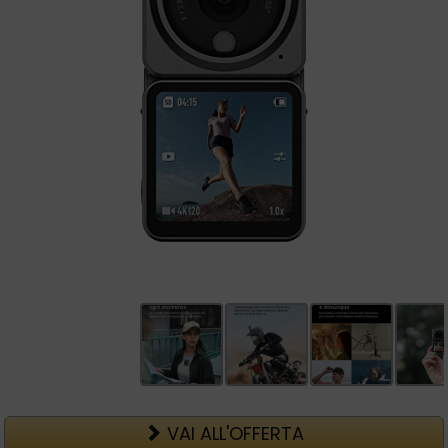
VAI ALL'OFFERTA