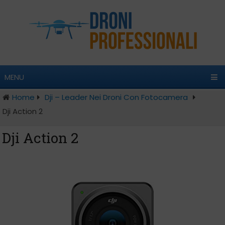
MENU
Home
Dji – Leader Nei Droni Con Fotocamera
Dji Action 2
Dji Action 2