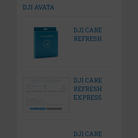
DJI AVATA
DJI CARE
REFRESH
DJI CARE
REFRESH
EXPRESS
DJI CARE