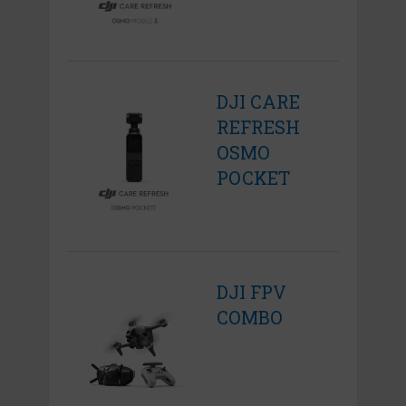
DJI CARE
REFRESH
OSMO
POCKET
DJI FPV
COMBO