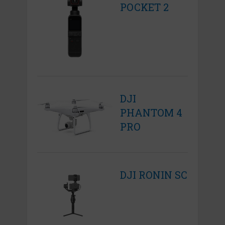
POCKET 2
DJI
PHANTOM 4
PRO
DJI RONIN SC