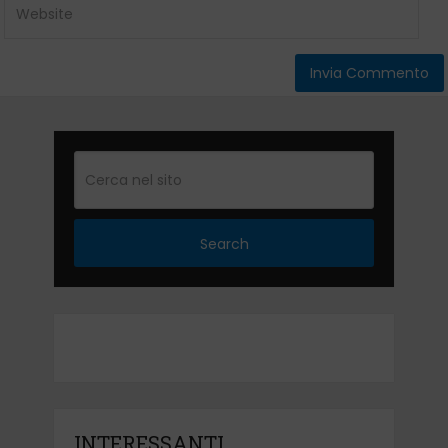
Search
INTERESSANTI