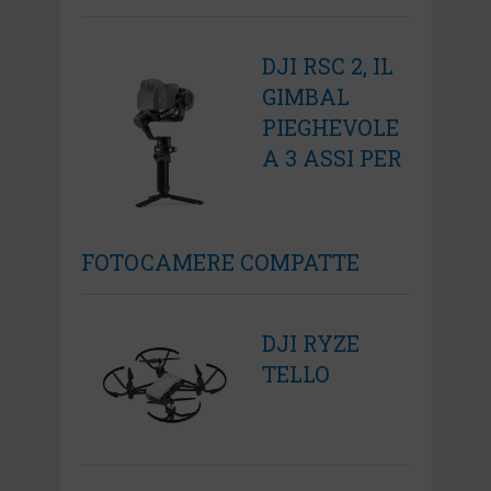
DJI RSC 2, IL
GIMBAL
PIEGHEVOLE
A 3 ASSI PER
FOTOCAMERE COMPATTE
DJI RYZE
TELLO