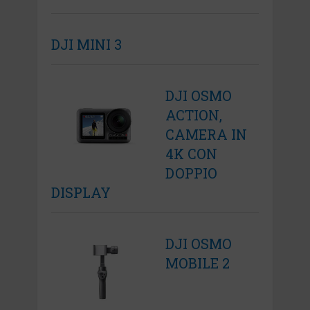
DJI MINI 3
DJI OSMO
ACTION,
CAMERA IN
4K CON
DOPPIO
DISPLAY
DJI OSMO
MOBILE 2