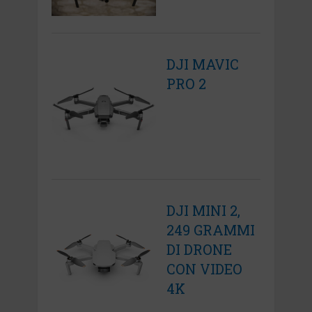
DJI MAVIC
PRO 2
DJI MINI 2,
249 GRAMMI
DI DRONE
CON VIDEO
4K