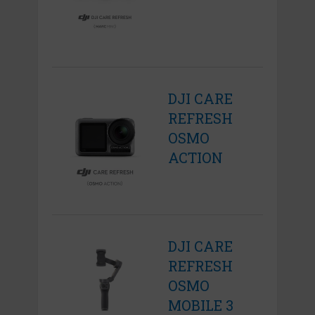
DJI CARE
REFRESH
OSMO
ACTION
DJI CARE
REFRESH
OSMO
MOBILE 3