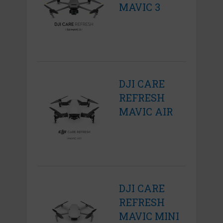
MAVIC 3
DJI CARE
REFRESH
MAVIC AIR
DJI CARE
REFRESH
MAVIC MINI