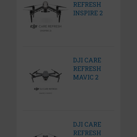
REFRESH
INSPIRE 2
DJI CARE
REFRESH
MAVIC 2
DJI CARE
REFRESH