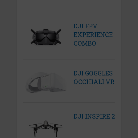
DJI FPV
EXPERIENCE
COMBO
DJI GOGGLES
OCCHIALI VR
DJI INSPIRE 2