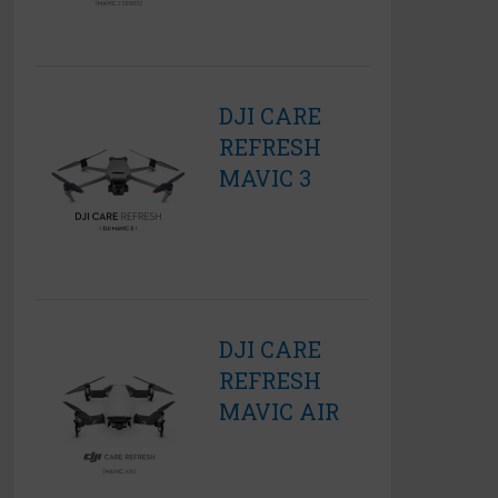
DJI CARE
REFRESH
MAVIC 3
DJI CARE
REFRESH
MAVIC AIR