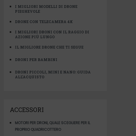
I MIGLIORI MODELLI DI DRONE
PIEGHEVOLE
DRONE CON TELECAMERA 4K
I MIGLIORI DRONI CON IL RAGGIO DI
AZIONE PIÙ LUNGO
IL MIGLIORE DRONE CHE TI SEGUE
DRONI PER BAMBINI
DRONI PICCOLI, MINI E NANO: GUIDA
ALL’ACQUISTO
ACCESSORI
MOTORI PER DRONI, QUALE SCEGLIERE PER IL
PROPRIO QUADRICOTTERO