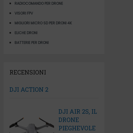
RADIOCOMANDO PER DRONE
VISORI FPV
MIGLIORI MICRO SD PER DRONI 4K
ELICHE DRONI
BATTERIE PER DRONI
RECENSIONI
DJI ACTION 2
DJI AIR 2S, IL
DRONE
PIEGHEVOLE