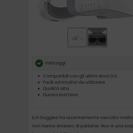
Vantaggi
Compatibili con gli ultimi droni DJI
Facili ed intuitivi da utilizzare
Qualità alta
Durata batteria
DJI Goggles ha recentemente raccolto molt
non hanno smesso di parlarne. Non è una sorp