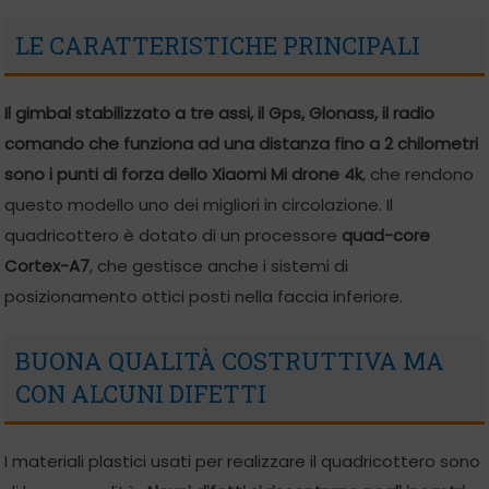
LE CARATTERISTICHE PRINCIPALI
Il gimbal stabilizzato a tre assi, il Gps, Glonass, il radio
comando che funziona ad una distanza fino a 2 chilometri
sono i punti di forza dello Xiaomi Mi drone 4k
, che rendono
questo modello uno dei migliori in circolazione. Il
quadricottero è dotato di un processore
quad-core
Cortex-A7
, che gestisce anche i sistemi di
posizionamento ottici posti nella faccia inferiore.
BUONA QUALITÀ COSTRUTTIVA MA
CON ALCUNI DIFETTI
I materiali plastici usati per realizzare il quadricottero sono