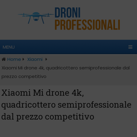
MENU
Home
Xiaomi
Xiaomi Mi drone 4k, quadricottero semiprofessionale dal
prezzo competitivo
Xiaomi Mi drone 4k,
quadricottero semiprofessionale
dal prezzo competitivo