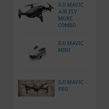
DJI MAVIC
AIR FLY
MORE
COMBO
DJI MAVIC
MINI
DJI MAVIC
PRO