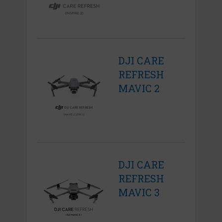
DJI CARE
REFRESH
MAVIC 2
DJI CARE
REFRESH
MAVIC 3