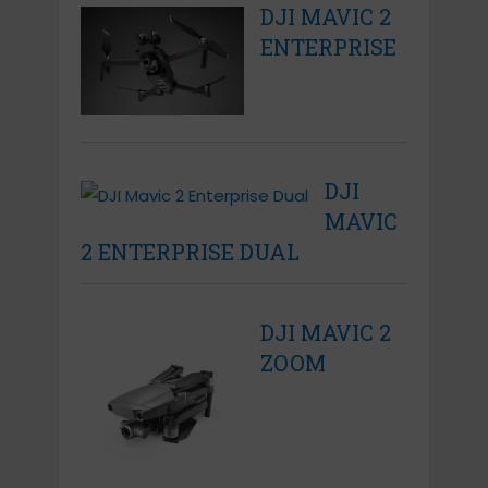
DJI MAVIC 2
ENTERPRISE
DJI
MAVIC
2 ENTERPRISE DUAL
DJI MAVIC 2
ZOOM