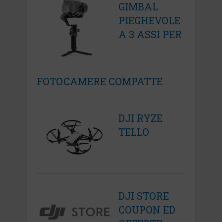
GIMBAL
PIEGHEVOLE
A 3 ASSI PER
FOTOCAMERE COMPATTE
DJI RYZE
TELLO
DJI STORE
COUPON ED