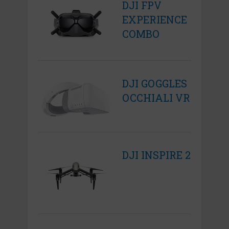
DJI FPV
EXPERIENCE
COMBO
DJI GOGGLES
OCCHIALI VR
DJI INSPIRE 2