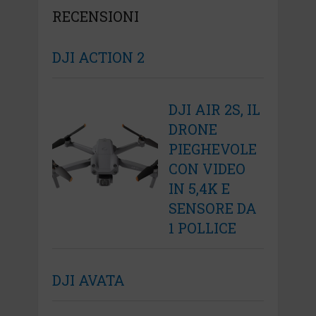
RECENSIONI
DJI ACTION 2
DJI AIR 2S, IL
DRONE
PIEGHEVOLE
CON VIDEO
IN 5,4K E
SENSORE DA
1 POLLICE
DJI AVATA