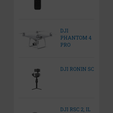
DJI
PHANTOM 4
PRO
DJI RONIN SC
DJI RSC 2, IL