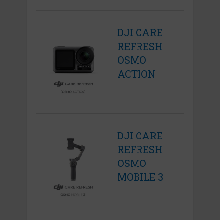
DJI CARE
REFRESH
OSMO
ACTION
DJI CARE
REFRESH
OSMO
MOBILE 3