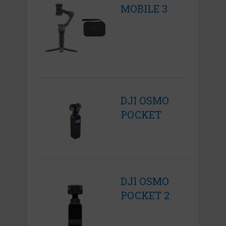
MOBILE 3
DJI OSMO
POCKET
DJI OSMO
POCKET 2