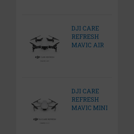
DJI CARE
REFRESH
MAVIC AIR
DJI CARE
REFRESH
MAVIC MINI