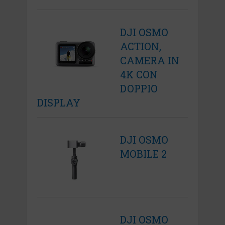
DJI OSMO
ACTION,
CAMERA IN
4K CON
DOPPIO
DISPLAY
DJI OSMO
MOBILE 2
DJI OSMO