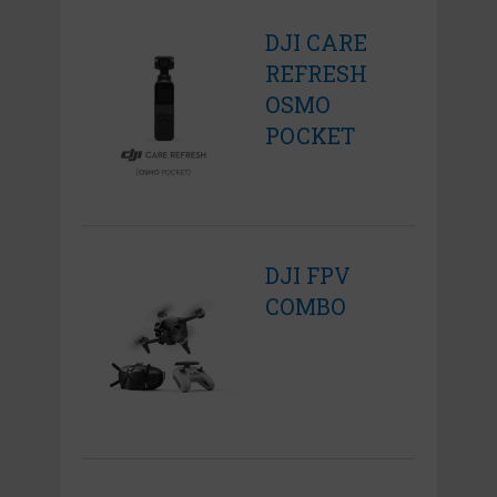
DJI CARE
REFRESH
OSMO
POCKET
DJI FPV
COMBO