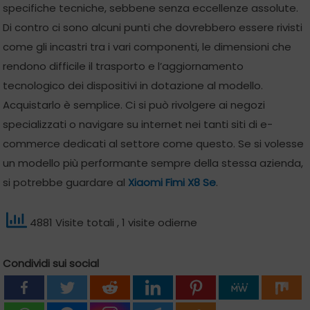
specifiche tecniche, sebbene senza eccellenze assolute.
Di contro ci sono alcuni punti che dovrebbero essere rivisti
come gli incastri tra i vari componenti, le dimensioni che
rendono difficile il trasporto e l’aggiornamento
tecnologico dei dispositivi in dotazione al modello.
Acquistarlo è semplice. Ci si può rivolgere ai negozi
specializzati o navigare su internet nei tanti siti di e-
commerce dedicati al settore come questo. Se si volesse
un modello più performante sempre della stessa azienda,
si potrebbe guardare al
Xiaomi Fimi X8 Se
.
4881 Visite totali
, 1 visite odierne
Condividi sui social