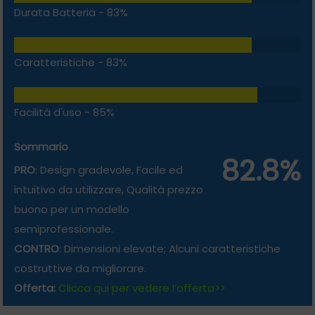
Durata Batteria -
83%
Caratteristiche -
83%
Facilità d'uso -
85%
Sommario
82.8%
PRO
: Design gradevole, Facile ed
intuitivo da utilizzare, Qualità prezzo
buono per un modello
semiprofessionale.
CONTRO
: Dimensioni elevate; Alcuni caratteristiche
costruttive da migliorare.
Offerta:
Clicca qui per vedere l’offerta>>