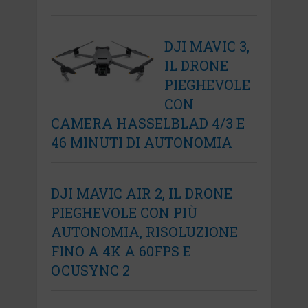
DJI MAVIC 3,
IL DRONE
PIEGHEVOLE
CON
CAMERA HASSELBLAD 4/3 E
46 MINUTI DI AUTONOMIA
DJI MAVIC AIR 2, IL DRONE
PIEGHEVOLE CON PIÙ
AUTONOMIA, RISOLUZIONE
FINO A 4K A 60FPS E
OCUSYNC 2