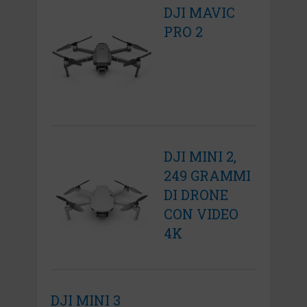
DJI MAVIC
PRO 2
DJI MINI 2,
249 GRAMMI
DI DRONE
CON VIDEO
4K
DJI MINI 3