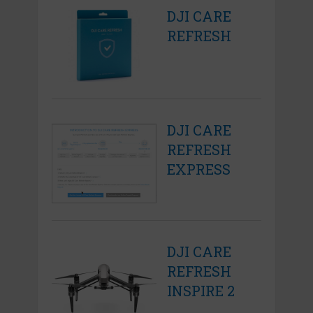
DJI CARE
REFRESH
DJI CARE
REFRESH
EXPRESS
DJI CARE
REFRESH
INSPIRE 2