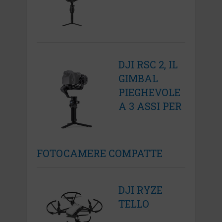
DJI RSC 2, IL
GIMBAL
PIEGHEVOLE
A 3 ASSI PER
FOTOCAMERE COMPATTE
DJI RYZE
TELLO