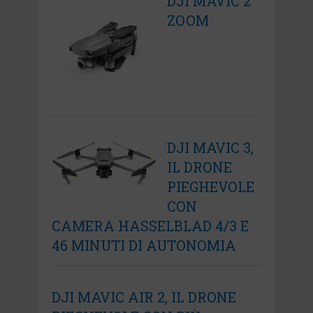
DJI MAVIC 2
ZOOM
DJI MAVIC 3,
IL DRONE
PIEGHEVOLE
CON
CAMERA HASSELBLAD 4/3 E
46 MINUTI DI AUTONOMIA
DJI MAVIC AIR 2, IL DRONE