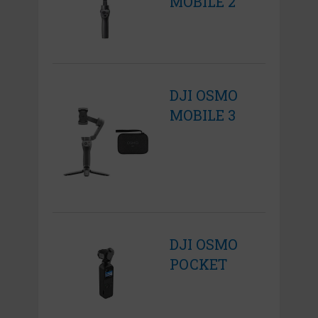
MOBILE 2
DJI OSMO
MOBILE 3
DJI OSMO
POCKET