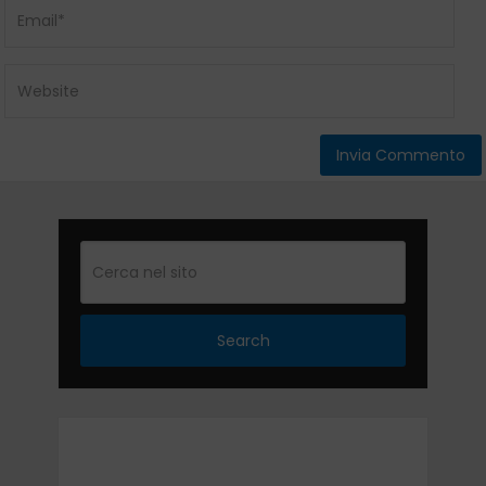
Search