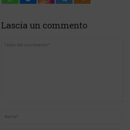
Lascia un commento