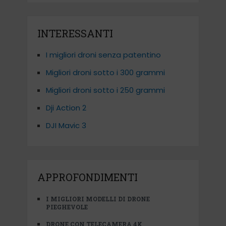
INTERESSANTI
I migliori droni senza patentino
Migliori droni sotto i 300 grammi
Migliori droni sotto i 250 grammi
Dji Action 2
DJI Mavic 3
APPROFONDIMENTI
I MIGLIORI MODELLI DI DRONE
PIEGHEVOLE
DRONE CON TELECAMERA 4K