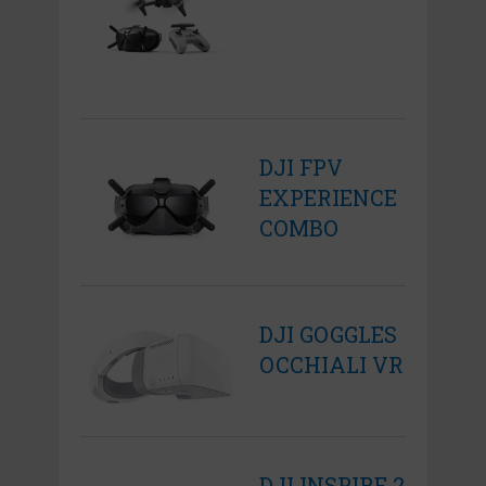
DJI FPV
EXPERIENCE
COMBO
DJI GOGGLES
OCCHIALI VR
DJI INSPIRE 2