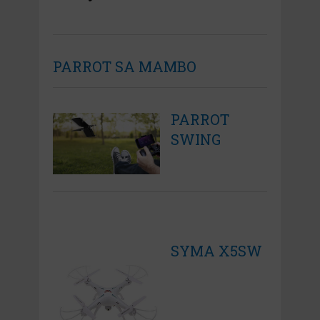
PARROT SA MAMBO
PARROT
SWING
SYMA X5SW