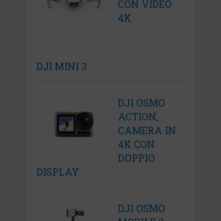
CON VIDEO
4K
DJI MINI 3
DJI OSMO
ACTION,
CAMERA IN
4K CON
DOPPIO
DISPLAY
DJI OSMO