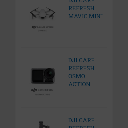
DJI CARE
REFRESH
MAVIC MINI
DJI CARE
REFRESH
OSMO
ACTION
DJI CARE