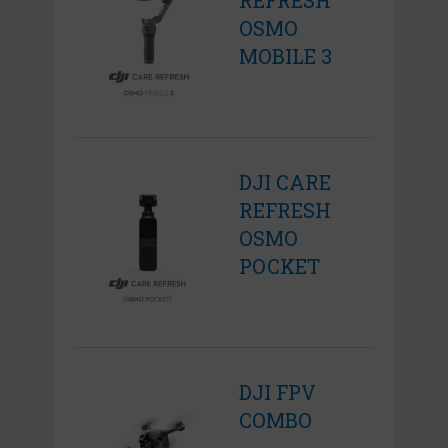
REFRESH
OSMO
MOBILE 3
DJI CARE
REFRESH
OSMO
POCKET
DJI FPV
COMBO