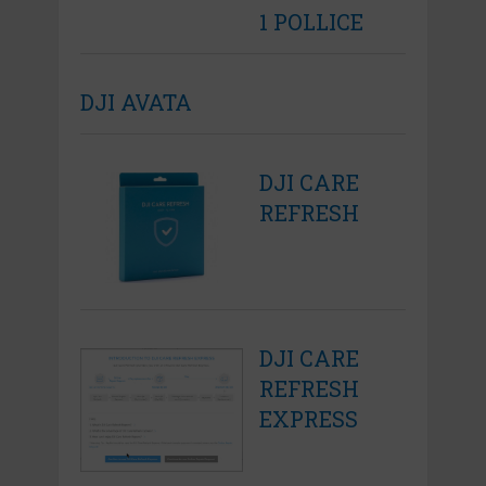
1 POLLICE
DJI AVATA
DJI CARE
REFRESH
DJI CARE
REFRESH
EXPRESS