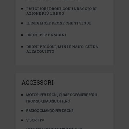
I MIGLIORI DRONI CON IL RAGGIO DI
AZIONE PIÙ LUNGO
IL MIGLIORE DRONE CHE TI SEGUE
DRONI PER BAMBINI
DRONI PICCOLI, MINI E NANO: GUIDA
ALL’ACQUISTO
ACCESSORI
MOTORI PER DRONI, QUALE SCEGLIERE PER IL
PROPRIO QUADRICOTTERO
RADIOCOMANDO PER DRONE
VISORI FPV