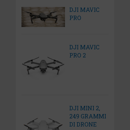
DJI MAVIC
PRO
DJI MAVIC
PRO 2
DJI MINI 2,
249 GRAMMI
DI DRONE