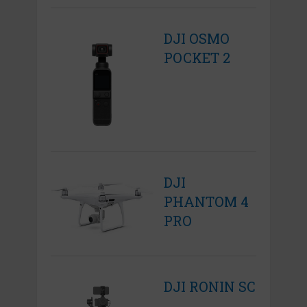
DJI OSMO
POCKET 2
DJI
PHANTOM 4
PRO
DJI RONIN SC