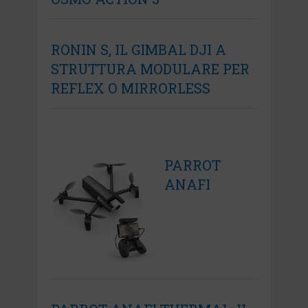
RONIN S, IL GIMBAL DJI A
STRUTTURA MODULARE PER
REFLEX O MIRRORLESS
PARROT
ANAFI