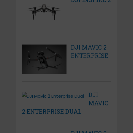
DJI MAVIC 2
ENTERPRISE
DJI
MAVIC
2 ENTERPRISE DUAL