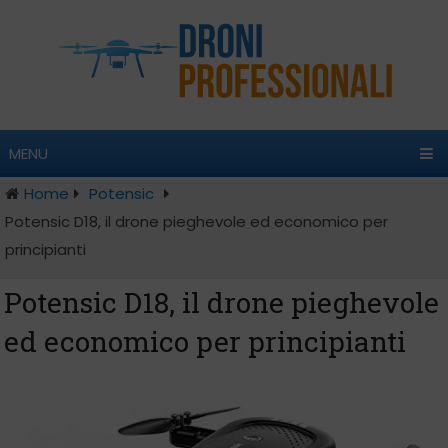
MENU
Home
Potensic
Potensic D18, il drone pieghevole ed economico per
principianti
Potensic D18, il drone pieghevole
ed economico per principianti