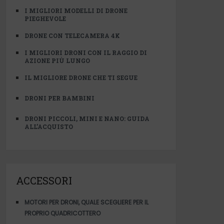
I MIGLIORI MODELLI DI DRONE
PIEGHEVOLE
DRONE CON TELECAMERA 4K
I MIGLIORI DRONI CON IL RAGGIO DI
AZIONE PIÙ LUNGO
IL MIGLIORE DRONE CHE TI SEGUE
DRONI PER BAMBINI
DRONI PICCOLI, MINI E NANO: GUIDA
ALL’ACQUISTO
ACCESSORI
MOTORI PER DRONI, QUALE SCEGLIERE PER IL
PROPRIO QUADRICOTTERO