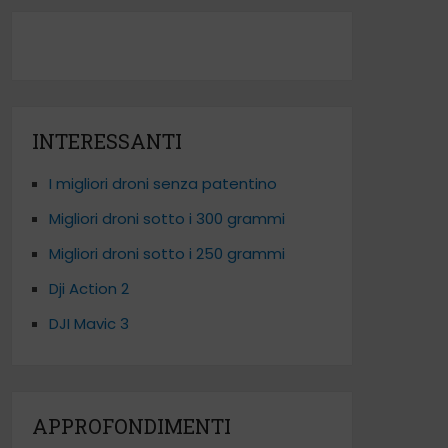
INTERESSANTI
I migliori droni senza patentino
Migliori droni sotto i 300 grammi
Migliori droni sotto i 250 grammi
Dji Action 2
DJI Mavic 3
APPROFONDIMENTI