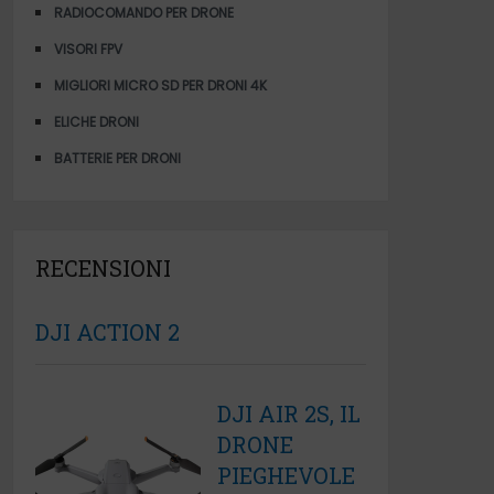
RADIOCOMANDO PER DRONE
VISORI FPV
MIGLIORI MICRO SD PER DRONI 4K
ELICHE DRONI
BATTERIE PER DRONI
RECENSIONI
DJI ACTION 2
DJI AIR 2S, IL
DRONE
PIEGHEVOLE