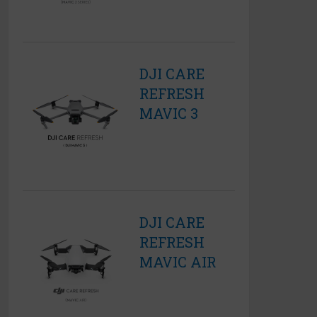
DJI CARE
REFRESH
MAVIC 3
DJI CARE
REFRESH
MAVIC AIR